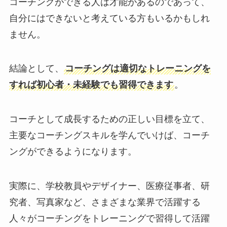
コーチングができる人は才能があるのであって、
自分にはできないと考えている方もいるかもしれ
ません。
結論として、
コーチングは適切なトレーニングを
すれば初心者・未経験でも習得できます
。
コーチとして成長するための正しい目標を立て、
主要なコーチングスキルを学んでいけば、コーチ
ングができるようになります。
実際に、学校教員やデザイナー、医療従事者、研
究者、写真家など、さまざまな業界で活躍する
人々がコーチングをトレーニングで習得して活躍