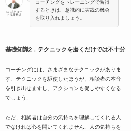
コーチングをトレーニングで習得
するときは、意識的に実践の機会
ICF認定コー
チ浅井元規
を取り入れましょう。
基礎知識2．テクニックを磨くだけでは不十分
コーチングには、さまざまなテクニックがありま
す。テクニックを駆使したほうが、相談者の本音
を引き出せますし、アクションも促しやすくなる
でしょう。
ただ、相談者は自分の気持ちを理解してくれる人
でなければ心を開いてくれません。人の気持ちを