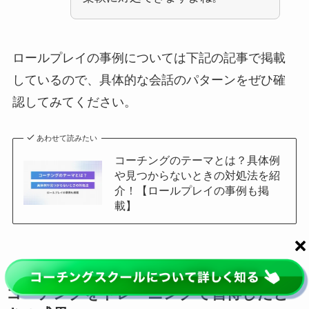
ロールプレイの事例については下記の記事で掲載
しているので、具体的な会話のパターンをぜひ確
認してみてください。
あわせて読みたい
コーチングのテーマとは？具体例
や見つからないときの対処法を紹
介！【ロールプレイの事例も掲
載】
コーチングをトレーニングで習得したと