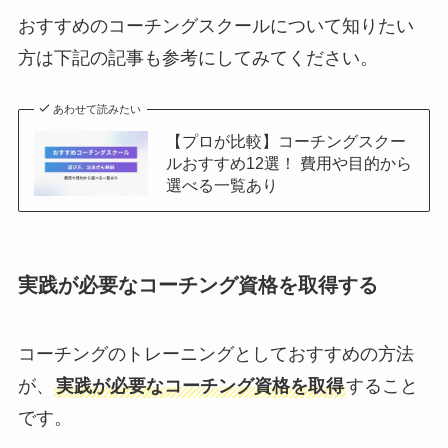
おすすめのコーチングスクールについて知りたい
方は下記の記事も参考にしてみてください。
あわせて読みたい
【プロが比較】コーチングスクー
ルおすすめ12選！ 費用や目的から
選べる一覧あり
実践が必要なコーチング資格を取得する
コーチングのトレーニングとしておすすめの方法
が、
実践が必要なコーチング資格を取得
すること
です。