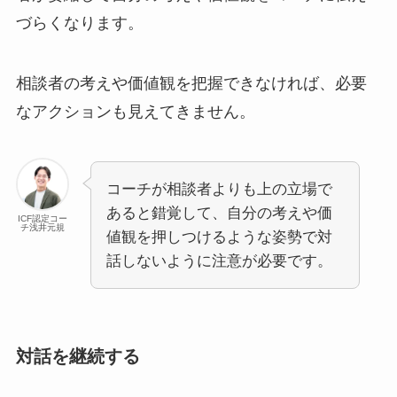
づらくなります。
相談者の考えや価値観を把握できなければ、必要
なアクションも見えてきません。
コーチが相談者よりも上の立場で
あると錯覚して、自分の考えや価
ICF認定コー
チ浅井元規
値観を押しつけるような姿勢で対
話しないように注意が必要です。
対話を継続する