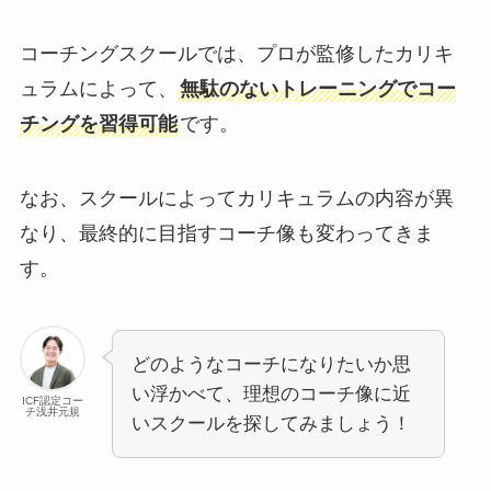
コーチングスクールでは、プロが監修したカリキ
ュラムによって、
無駄のないトレーニングでコー
チングを習得可能
です。
なお、スクールによってカリキュラムの内容が異
なり、最終的に目指すコーチ像も変わってきま
す。
どのようなコーチになりたいか思
い浮かべて、理想のコーチ像に近
ICF認定コー
チ浅井元規
いスクールを探してみましょう！