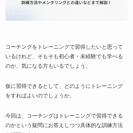
コーチングをトレーニングで習得したいと思って
いるけれど、そもそも初心者・未経験でも学べる
のか、気になる方もいるでしょう。
仮に習得できるとして、どのようにトレーニング
をすればよいのでしょうか。
今回は、コーチングはトレーニングで習得できる
のかという疑問にお答えしつつ具体的な訓練方法