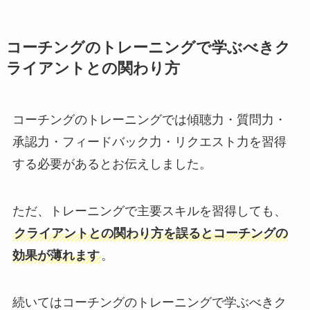
コーチングのトレーニングで学ぶべきク
ライアントとの関わり方
コーチングのトレーニングでは傾聴力・質問力・
承認力・フィードバック力・リクエスト力を習得
する必要があるとお伝えしました。
ただ、トレーニングで主要スキルを習得しても、
クライアントとの関わり方を誤るとコーチングの
効果が薄れます
。
続いてはコーチングのトレーニングで学ぶべきク