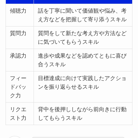
傾聴力
話を丁寧に聞いて価値観や悩み、考
え方などを把握して寄り添うスキル
質問力
質問をして新たな考え方や方法など
に気づいてもらうスキル
承認力
進歩や成果などを認めてともに喜び
合うスキル
フィー
目標達成に向けて実践したアクショ
ドバッ
ンを振り返らせるスキル
ク力
リクエ
背中を後押ししながら前向きに行動
スト力
してもらうスキル