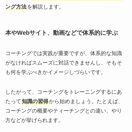
ング方法
を解説します。
本やWebサイト、動画などで体系的に学ぶ
コーチングでは実践が重要ですが、体系的な知識
がなければスムーズに対話できませんし、そもそ
も何を学ぶべきかイメージしづらいです。
したがって、コーチングをトレーニングするにあ
たって
知識の習得
から始めましょう。たとえば、
コーチングの概要やティーチングとの違い、やり
方などが挙げられます。