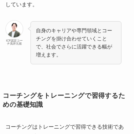
しています。
自身のキャリアや専門領域とコー
チングを掛け合わせていくこと
ICF認定コー
チ浅井元規
で、社会でさらに活躍できる幅が
増えます。
コーチングをトレーニングで習得するた
めの基礎知識
コーチングはトレーニングで習得できる技術であ