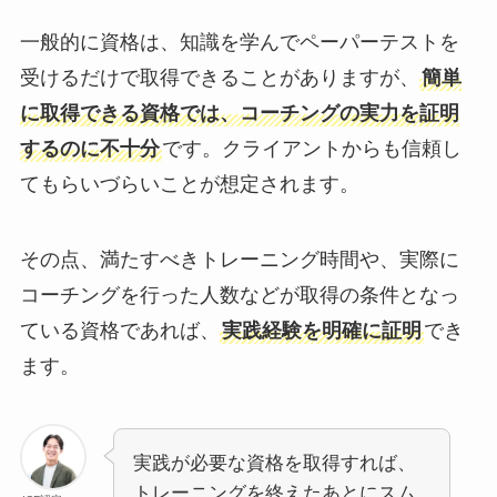
一般的に資格は、知識を学んでペーパーテストを
受けるだけで取得できることがありますが、
簡単
に取得できる資格では、コーチングの実力を証明
するのに不十分
です。クライアントからも信頼し
てもらいづらいことが想定されます。
その点、満たすべきトレーニング時間や、実際に
コーチングを行った人数などが取得の条件となっ
ている資格であれば、
実践経験を明確に証明
でき
ます。
実践が必要な資格を取得すれば、
トレーニングを終えたあとにスム