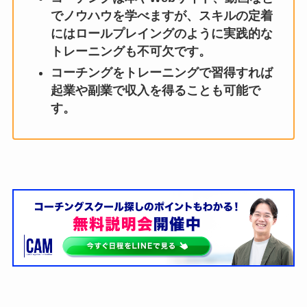
でノウハウを学べますが、スキルの定着
にはロールプレイングのように実践的な
トレーニングも不可欠です。
コーチングをトレーニングで習得すれば
起業や副業で収入を得ることも可能で
す。