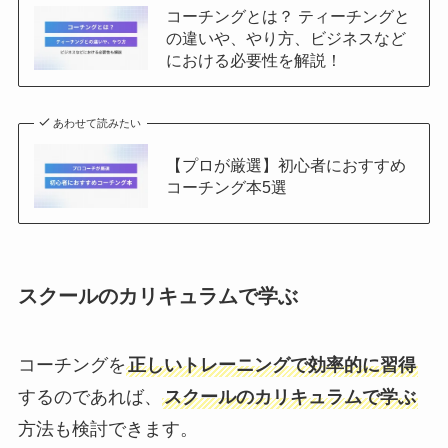
コーチングとは？ ティーチングと
の違いや、やり方、ビジネスなど
における必要性を解説！
あわせて読みたい
【プロが厳選】初心者におすすめ
コーチング本5選
スクールのカリキュラムで学ぶ
コーチングを
正しいトレーニングで効率的に習得
するのであれば、
スクールのカリキュラムで学ぶ
方法も検討できます。