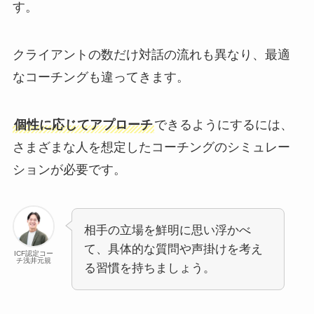
す。
クライアントの数だけ対話の流れも異なり、最適
なコーチングも違ってきます。
個性に応じてアプローチ
できるようにするには、
さまざまな人を想定したコーチングのシミュレー
ションが必要です。
相手の立場を鮮明に思い浮かべ
て、具体的な質問や声掛けを考え
ICF認定コー
チ浅井元規
る習慣を持ちましょう。