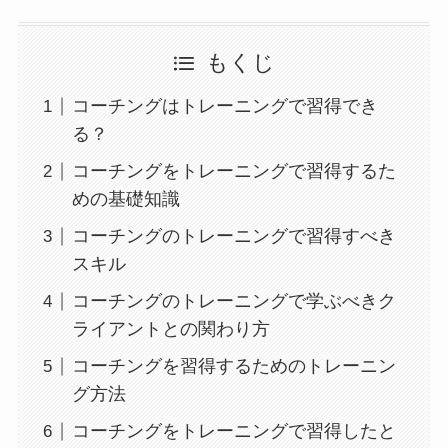
もくじ
コーチングはトレーニングで習得でき
る？
コーチングをトレーニングで習得するた
めの基礎知識
コーチングのトレーニングで習得すべき
スキル
コーチングのトレーニングで学ぶべきク
ライアントとの関わり方
コーチングを習得するためのトレーニン
グ方法
コーチングをトレーニングで習得したと