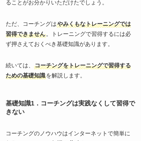
ることがお分かりいただけたでしょう。
ただ、コーチングは
やみくもなトレーニングでは
習得できません
。トレーニングで習得するには必
ず押さえておくべき基礎知識があります。
続いては、
コーチングをトレーニングで習得する
ための基礎知識
を解説します。
基礎知識1．コーチングは実践なくして習得で
きない
コーチングのノウハウはインターネットで簡単に