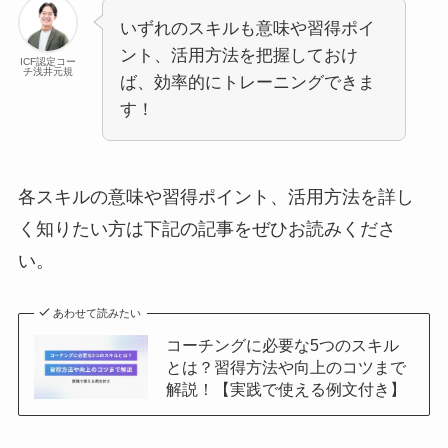
いずれのスキルも意味や習得ポイ
ント、活用方法を把握しておけ
ICF認定コー
チ浅井元規
ば、効率的にトレーニングできま
す！
各スキルの意味や習得ポイント、活用方法を詳し
く知りたい方は下記の記事をぜひお読みくださ
い。
あわせて読みたい
コーチングに必要な5つのスキル
とは？習得方法や向上のコツまで
解説！【実践で使える例文付き】