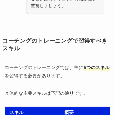
重視しましょう。
コーチングのトレーニングで習得すべき
スキル
コーチングのトレーニングでは、主に
5つのスキル
を習得する必要があります。
具体的な主要スキルは下記の通りです。
スキル
概要