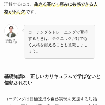
理解するには、
生きる喜び・痛みに共感できる人
格が不可欠
です。
コーチングをトレーニングで習得
するときは、テクニックだけでな
ICF認定コー
チ浅井元規
く人格を鍛えることも意識しまし
ょう。
基礎知識3．正しいカリキュラムで学ばないと
信頼されない
コーチングは目標達成や自己実現を支援する対話