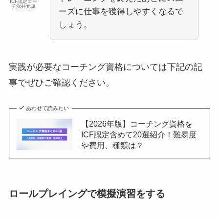
ICF認定コー
チ浅井元規
ーズに仕事を獲得しやすくなるで
しょう。
実践が必要なコーチング資格については下記の記
事でぜひご確認ください。
あわせて読みたい
【2026年版】コーチング資格を
ICF認定含めて20選紹介！難易度
や費用、種類は？
ロールプレイングで模擬演習をする