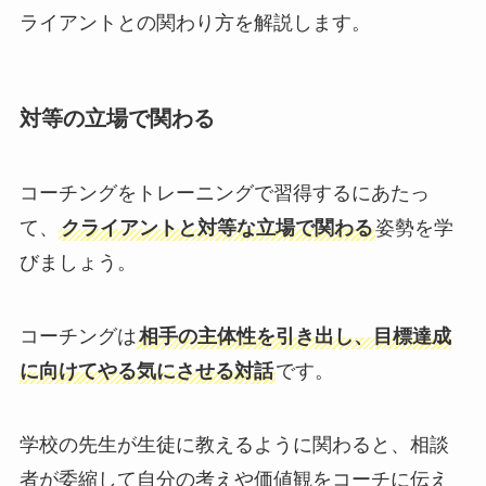
ライアントとの関わり方を解説します。
対等の立場で関わる
コーチングをトレーニングで習得するにあたっ
て、
クライアントと対等な立場で関わる
姿勢を学
びましょう。
コーチングは
相手の主体性を引き出し、目標達成
に向けてやる気にさせる対話
です。
学校の先生が生徒に教えるように関わると、相談
者が委縮して自分の考えや価値観をコーチに伝え