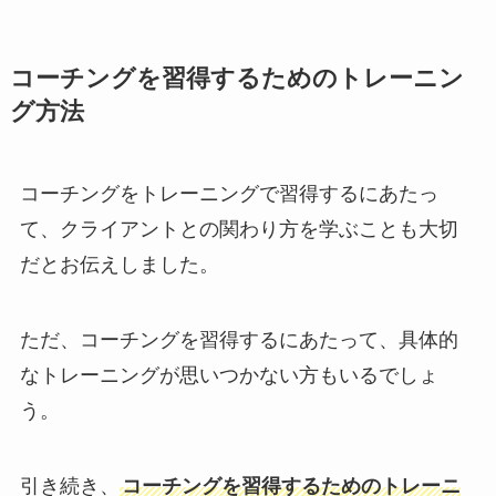
コーチングを習得するためのトレーニン
グ方法
コーチングをトレーニングで習得するにあたっ
て、クライアントとの関わり方を学ぶことも大切
だとお伝えしました。
ただ、コーチングを習得するにあたって、具体的
なトレーニングが思いつかない方もいるでしょ
う。
引き続き、
コーチングを習得するためのトレーニ