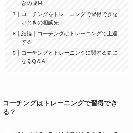
きの成果
コーチングをトレーニングで習得できな
いときの相談先
結論｜コーチングはトレーニングで上達
する
コーチングとトレーニングに関する気に
なるQ＆A
コーチングはトレーニングで習得でき
る？