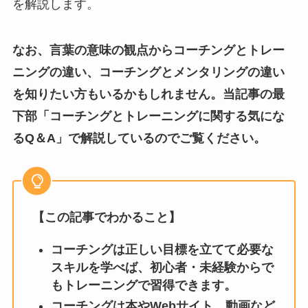
を解説します。
なお、言葉の意味の観点からコーチングとトレー
ニングの違い、コーチングとメンタリングの違い
を知りたい方もいるかもしれません。当記事の最
下部「コーチングとトレーニングに関する気にな
るQ＆A」で解説しているのでご覧ください。
【この記事でわかること】
コーチングは正しい目標を立てて必要な
スキルを学べば、初心者・未経験からで
もトレーニングで習得できます。
コーチングは本やWebサイト、動画など