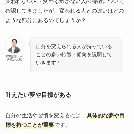
変われない人・変わる気がない人の特徴について
確認してきましたが、変われる人との違いはどの
ような部分にあるのでしょうか？
自分を変えられる人が持っている
ことの多い特徴・傾向を説明して
ICF認定コー
チ浅井元規
いきます！
叶えたい夢や目標がある
自分の生活や習慣を変えるには、
具体的な夢や目
標を持つことが重要
です。