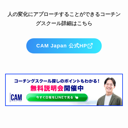
人の変化にアプローチすることができるコーチン
グスクール詳細はこちら
CAM Japan 公式HP