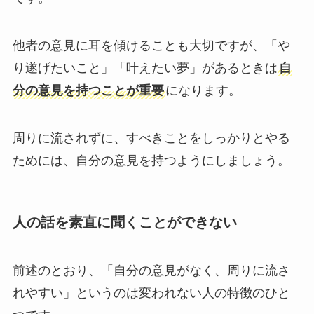
他者の意見に耳を傾けることも大切ですが、「や
り遂げたいこと」「叶えたい夢」があるときは
自
分の意見を持つことが重要
になります。
周りに流されずに、すべきことをしっかりとやる
ためには、自分の意見を持つようにしましょう。
人の話を素直に聞くことができない
前述のとおり、「自分の意見がなく、周りに流さ
れやすい」というのは変われない人の特徴のひと