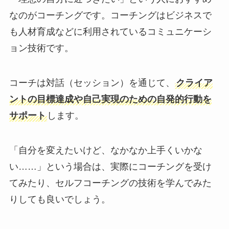
なのがコーチングです。コーチングはビジネスで
も人材育成などに利用されているコミュニケーシ
ョン技術です。
コーチは対話（セッション）を通じて、
クライア
ントの目標達成や自己実現のための自発的行動を
サポート
します。
「自分を変えたいけど、なかなか上手くいかな
い……」という場合は、実際にコーチングを受け
てみたり、セルフコーチングの技術を学んでみた
りしても良いでしょう。