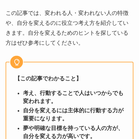
この記事では、変われる人・変われない人の特徴
や、自分を変えるのに役立つ考え方を紹介してい
きます。自分を変えるためのヒントを探している
方はぜひ参考にしてください。
【この記事でわかること】
考え、行動することで人はいつからでも
変われます。
自分を変えるには主体的に行動する力が
重要になります。
夢や明確な目標を持っている人の方が、
自分を変える力が高いです。