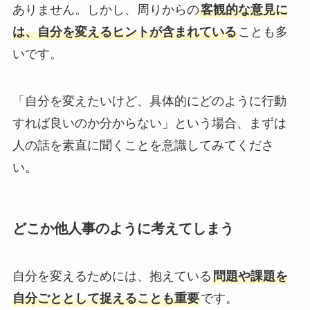
ありません。しかし、周りからの
客観的な意見に
は、自分を変えるヒントが含まれている
ことも多
いです。
「自分を変えたいけど、具体的にどのように行動
すれば良いのか分からない」という場合、まずは
人の話を素直に聞くことを意識してみてくださ
い。
どこか他人事のように考えてしまう
自分を変えるためには、抱えている
問題や課題を
自分ごととして捉えることも重要
です。