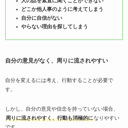
人の話を素直に聞くことができない
どこか他人事のように考えてしまう
自分に自信がない
やらない理由を探してしまう
自分の意見がなく、周りに流されやすい
自分を変えるには考え、行動することが必要で
す。
しかし、自分の意見や信念を持っていない場合、
周りに流されやすく、行動も消極的に
なりやすい
です。