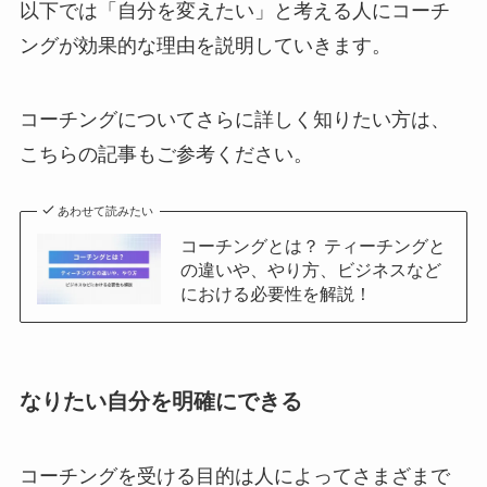
以下では「自分を変えたい」と考える人にコーチ
ングが効果的な理由を説明していきます。
コーチングについてさらに詳しく知りたい方は、
こちらの記事もご参考ください。
あわせて読みたい
コーチングとは？ ティーチングと
の違いや、やり方、ビジネスなど
における必要性を解説！
なりたい自分を明確にできる
コーチングを受ける目的は人によってさまざまで