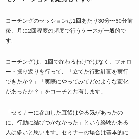
コーチングのセッションは1回あたり30分〜60分前
後、月に2回程度の頻度で行うケースが一般的で
す。
コーチングは、1回で終わるわけではなく、フォロ
ー・振り返りを行って、「立てた行動計画を実行
できたか？」「実際にやってみてどのような変化
があったか？」をコーチと共有します。
「セミナーに参加した直後はやる気があったの
に、行動に結びつかなかった」という経験がある
人は多いと思います。セミナーの場合は基本的に