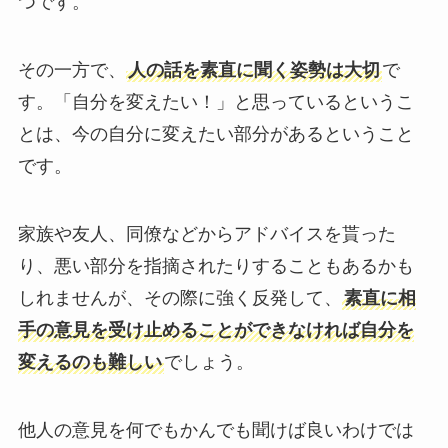
つです。
その一方で、
人の話を素直に聞く姿勢は大切
で
す。「自分を変えたい！」と思っているというこ
とは、今の自分に変えたい部分があるということ
です。
家族や友人、同僚などからアドバイスを貰った
り、悪い部分を指摘されたりすることもあるかも
しれませんが、その際に強く反発して、
素直に相
手の意見を受け止めることができなければ自分を
変えるのも難しい
でしょう。
他人の意見を何でもかんでも聞けば良いわけでは