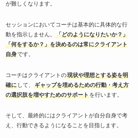
が難しくなります。
セッションにおいてコーチは基本的に具体的な行
動を指示しません。
「どのようになりたいか？」
「何をするか？」を決めるのは常にクライアント
自身
です。
コーチはクライアントの
現状や理想とする姿を明
確に
して、
ギャップを埋めるための行動・考え方
の選択肢を増やすためのサポート
を行います。
そして、最終的にはクライアントが自分自身で考
え、行動できるようになることを目指します。