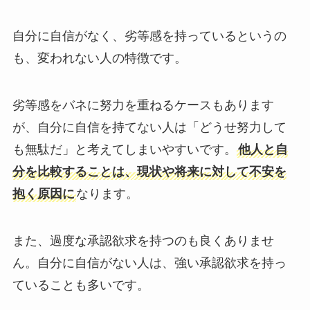
自分に自信がなく、劣等感を持っているというの
も、変われない人の特徴です。
劣等感をバネに努力を重ねるケースもあります
が、自分に自信を持てない人は「どうせ努力して
も無駄だ」と考えてしまいやすいです。
他人と自
分を比較することは、現状や将来に対して不安を
抱く原因に
なります。
また、過度な承認欲求を持つのも良くありませ
ん。自分に自信がない人は、強い承認欲求を持っ
ていることも多いです。