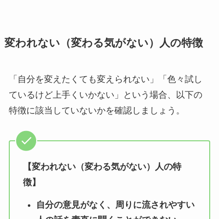
変われない（変わる気がない）人の特徴
「自分を変えたくても変えられない」「色々試し
ているけど上手くいかない」という場合、以下の
特徴に該当していないかを確認しましょう。
【変われない（変わる気がない）人の特
徴】
自分の意見がなく、周りに流されやすい