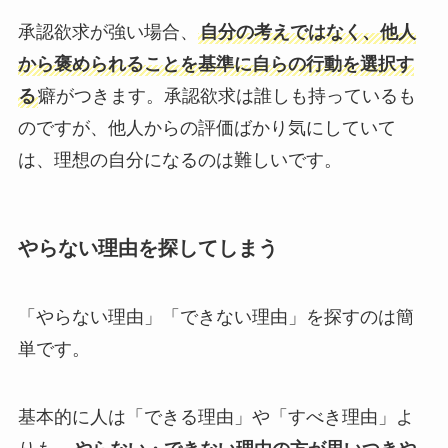
承認欲求が強い場合、
自分の考えではなく、他人
から褒められることを基準に自らの行動を選択す
る
癖がつきます。承認欲求は誰しも持っているも
のですが、他人からの評価ばかり気にしていて
は、理想の自分になるのは難しいです。
やらない理由を探してしまう
「やらない理由」「できない理由」を探すのは簡
単です。
基本的に人は「できる理由」や「すべき理由」よ