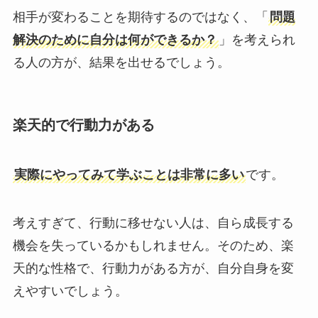
相手が変わることを期待するのではなく、「
問題
解決のために自分は何ができるか？
」を考えられ
る人の方が、結果を出せるでしょう。
楽天的で行動力がある
実際にやってみて学ぶことは非常に多い
です。
考えすぎて、行動に移せない人は、自ら成長する
機会を失っているかもしれません。そのため、楽
天的な性格で、行動力がある方が、自分自身を変
えやすいでしょう。