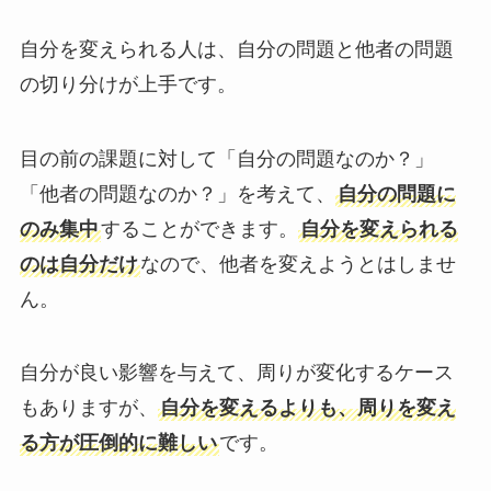
自分を変えられる人は、自分の問題と他者の問題
の切り分けが上手です。
目の前の課題に対して「自分の問題なのか？」
「他者の問題なのか？」を考えて、
自分の問題に
のみ集中
することができます。
自分を変えられる
のは自分だけ
なので、他者を変えようとはしませ
ん。
自分が良い影響を与えて、周りが変化するケース
もありますが、
自分を変えるよりも、周りを変え
る方が圧倒的に難しい
です。