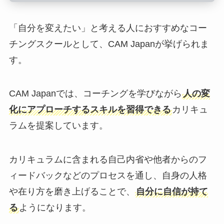
「自分を変えたい」と考える人におすすめなコー
チングスクールとして、CAM Japanが挙げられま
す。
CAM Japanでは、コーチングを学びながら
人の変
化にアプローチするスキルを習得できる
カリキュ
ラムを提案しています。
カリキュラムに含まれる自己内省や他者からのフ
ィードバックなどのプロセスを通し、自身の人格
や在り方を磨き上げることで、
自分に自信が持て
る
ようになります。