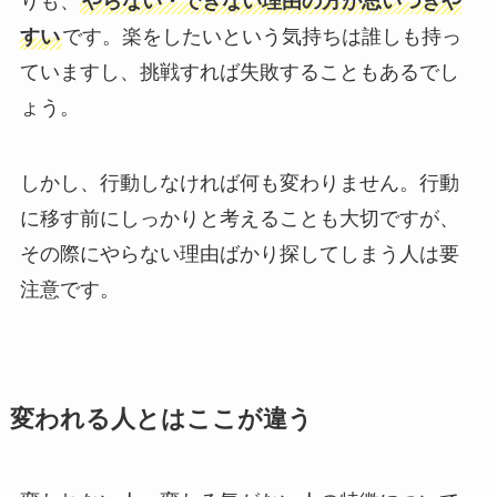
りも、
やらない・できない理由の方が思いつきや
すい
です。楽をしたいという気持ちは誰しも持っ
ていますし、挑戦すれば失敗することもあるでし
ょう。
しかし、行動しなければ何も変わりません。行動
に移す前にしっかりと考えることも大切ですが、
その際にやらない理由ばかり探してしまう人は要
注意です。
変われる人とはここが違う