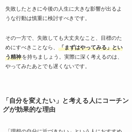
失敗したときに今後の人生に大きな影響が出るよ
うな行動は慎重に検討すべきです。
その一方で、失敗しても大丈夫なこと、目標のた
めにすべきことなら、
「まずはやってみる」とい
う精神
を持ちましょう。実際に深く考えるのは、
やってみたあとでも遅くないです。
「自分を変えたい」と考える人にコーチン
グが効果的な理由
「理想の自分に近づきたい」という人におすすめ