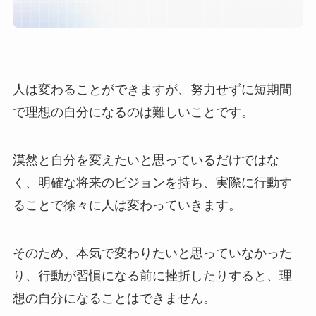
人は変わることができますが、努力せずに短期間
で理想の自分になるのは難しいことです。
漠然と自分を変えたいと思っているだけではな
く、明確な将来のビジョンを持ち、実際に行動す
ることで徐々に人は変わっていきます。
そのため、本気で変わりたいと思っていなかった
り、行動が習慣になる前に挫折したりすると、理
想の自分になることはできません。