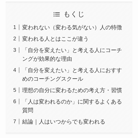
もくじ
変われない（変わる気がない）人の特徴
変われる人とはここが違う
「自分を変えたい」と考える人にコーチ
ングが効果的な理由
「自分を変えたい」と考える人におすす
めのコーチングスクール
理想の自分に変わるための考え方・習慣
「人は変われるのか」に関するよくある
質問
結論｜人はいつからでも変われる