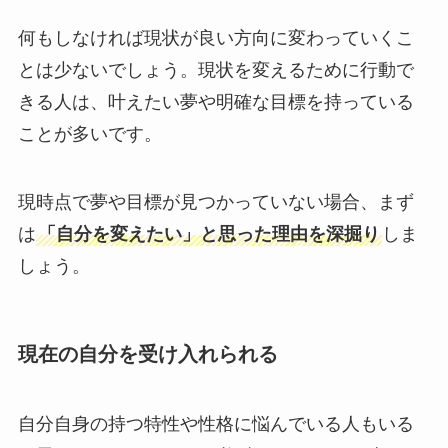
何もしなければ現状が良い方向に変わっていくこ
とは少ないでしょう。現状を変えるために行動で
きる人は、叶えたい夢や明確な目標を持っている
ことが多いです。
現時点で夢や目標が見つかっていない場合、まず
は
「自分を変えたい」と思った理由を深掘り
しま
しょう。
現在の自分を受け入れられる
自分自身の持つ特性や性格に悩んでいる人もいる