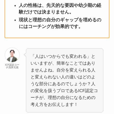
人の性格は、先天的な要因や幼少期の経
験だけでは決まりません。
現状と理想の自分のギャップを埋めるの
にはコーチングが効果的です。
「人はいつからでも変われる」と
いいますが、簡単なことではあり
ICF認定コー
チ浅井元規
ませんよね。自分を変えられる人
と変えられない人の違いはどのよ
うな部分にあるのでしょうか？人
の変化を扱うプロであるICF認定コ
ーチが、理想の自分になるための
考え方をお伝えします！