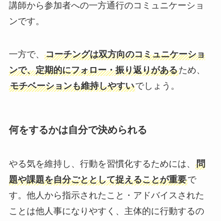
講師から参加者への一方通行のコミュニケーショ
ンです。
一方で、
コーチングは双方向のコミュニケーショ
ンで、定期的にフォロー・振り返りがある
ため、
モチベーションも維持しやすい
でしょう。
何をするかは自分で決められる
やる気を維持し、行動を習慣化するためには、
問
題や課題を自分ごととして捉えることが重要
で
す。他人から指示されたこと・アドバイスされた
ことは他人事になりやすく、主体的に行動するの