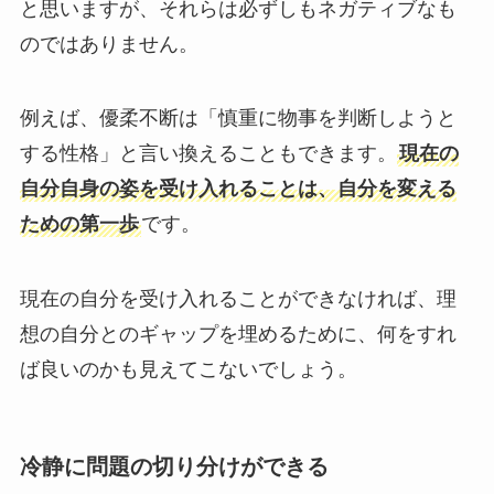
と思いますが、それらは必ずしもネガティブなも
のではありません。
例えば、優柔不断は「慎重に物事を判断しようと
する性格」と言い換えることもできます。
現在の
自分自身の姿を受け入れることは、自分を変える
ための第一歩
です。
現在の自分を受け入れることができなければ、理
想の自分とのギャップを埋めるために、何をすれ
ば良いのかも見えてこないでしょう。
冷静に問題の切り分けができる