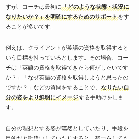
すが、コーチは最初に
「どのような状態・状況に
なりたいか？」を明確にするためのサポート
をす
ることが多いです。
例えば、クライアントが英語の資格を取得すると
いう目標を持っているとします。その場合、コー
チは「英語の資格を取得できたら何がしたいです
か？」「なぜ英語の資格を取得しようと思ったの
ですか？」などの質問をすることで、
なりたい自
分の姿をより鮮明にイメージ
する手助けをしま
す。
自分の理想とする姿が漠然としていたり、手段を
目的だと勘違いしていたりすると、努力をしても