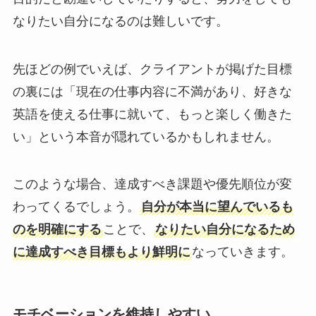
なりたい自分になるのは難しいです。
先ほどの例でいえば、クライアントが掲げた目標
の裏には「現在の仕事内容に不満があり、好きな
英語を使える仕事に就いて、もっと楽しく働きた
い」という本音が隠れているかもしれません。
このような場合、達成すべき課題や優先順位が変
わってくるでしょう。
自分が本当に望んでいるも
のを明確にする
ことで、
なりたい自分になるため
に達成すべき目標もより鮮明に
なっていきます。
モチベーションを維持しやすい