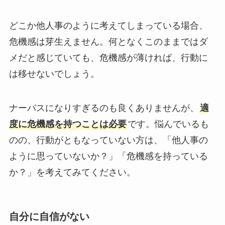
どこか他人事のように考えてしまっている場合、
危機感は芽生えません。何となくこのままではダ
メだと感じていても、危機感が薄ければ、行動に
は移せないでしょう。
ナーバスになりすぎるのも良くありませんが、
適
度に危機感を持つことは必要
です。悩んでいるも
のの、行動がともなっていない方は、「他人事の
ように思っていないか？」「危機感を持っている
か？」を考えてみてください。
自分に自信がない