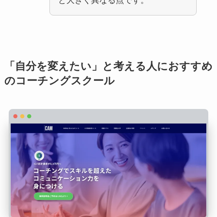
と大きく異なる点です。
「自分を変えたい」と考える人
におすすめ
のコーチングスクール