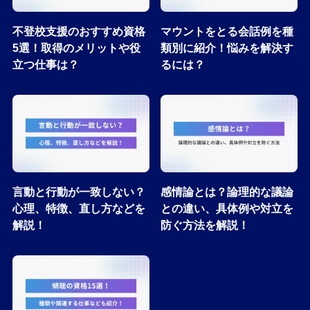
不登校支援のおすすめ資格
マウントをとる会話例を種
5選！取得のメリットや役
類別に紹介！悩みを解決す
立つ仕事は？
るには？
言動と行動が一致しない？
感情論とは？論理的な議論
心理、特徴、直し方などを
との違い、具体例や対立を
解説！
防ぐ方法を解説！