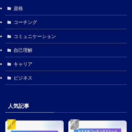
資格
コーチング
コミュニケーション
自己理解
キャリア
ビジネス
人気記事