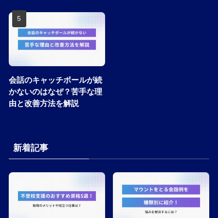
会話のキャッチボールが続
かないのはなぜ？苦手な理
由と改善方法を解説
新着記事