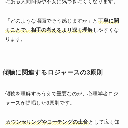
にある人間関係や不安に気づきにくくなります。
「どのような場面でそう感じますか」と
丁寧に聞
くことで、相手の考えをより深く理解
しやすくな
ります。
傾聴に関連するロジャースの3原則
傾聴を理解するうえで重要なのが、心理学者ロジ
ャースが提唱した3原則です。
カウンセリングやコーチングの土台
として広く知