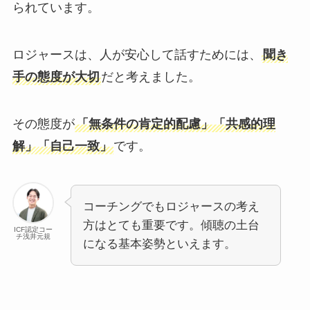
られています。
ロジャースは、人が安心して話すためには、
聞き
手の態度が大切
だと考えました。
その態度が
「無条件の肯定的配慮」「共感的理
解」「自己一致」
です。
コーチングでもロジャースの考え
方はとても重要です。傾聴の土台
ICF認定コー
チ浅井元規
になる基本姿勢といえます。