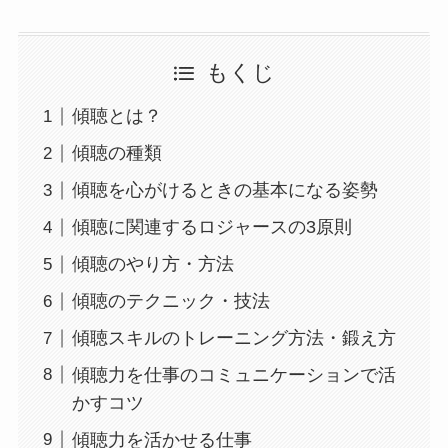
もくじ
傾聴とは？
傾聴の種類
傾聴を心がけるときの基本になる姿勢
傾聴に関連するロジャースの3原則
傾聴のやり方・方法
傾聴のテクニック・技法
傾聴スキルのトレーニング方法・鍛え方
傾聴力を仕事のコミュニケーションで活
かすコツ
傾聴力を活かせる仕事