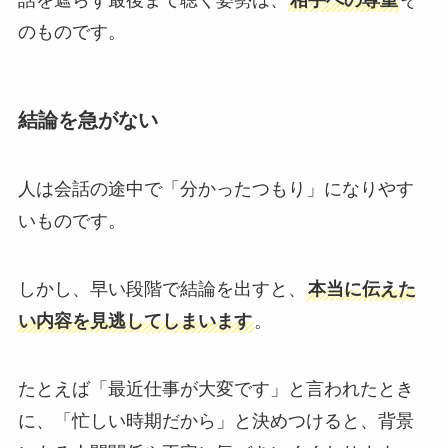
のものです。
結論を急がない
人は会話の途中で「分かったつもり」になりやす
いものです。
しかし、早い段階で結論を出すと、
本当に伝えた
い内容を見逃してしまいます
。
たとえば「最近仕事が大変です」と言われたとき
に、「忙しい時期だから」と決めつけると、背景