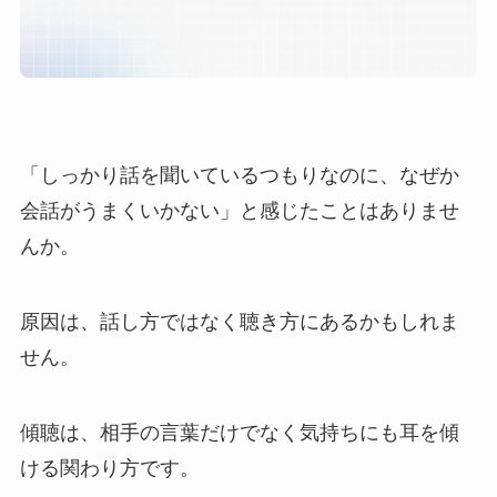
「しっかり話を聞いているつもりなのに、なぜか
会話がうまくいかない」と感じたことはありませ
んか。
原因は、話し方ではなく聴き方にあるかもしれま
せん。
傾聴は、相手の言葉だけでなく気持ちにも耳を傾
ける関わり方です。