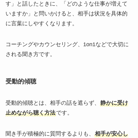
す」と話したときに、「どのような仕事が増えて
いますか」と問いかけると、相手は状況を具体的
に言葉にしやすくなります。
コーチングやカウンセリング、1on1などで大切に
される聞き方です。
受動的傾聴
受動的傾聴とは、相手の話を遮らず、
静かに受け
止めながら聴く方法
です。
聞き手が積極的に質問するよりも、
相手が安心し