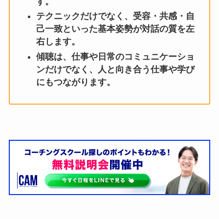
す。
テクニックだけでなく、受容・共感・自
己一致といった基本姿勢が対話の質を左
右します。
傾聴は、仕事や日常のコミュニケーショ
ンだけでなく、人と向き合う仕事や学び
にもつながります。