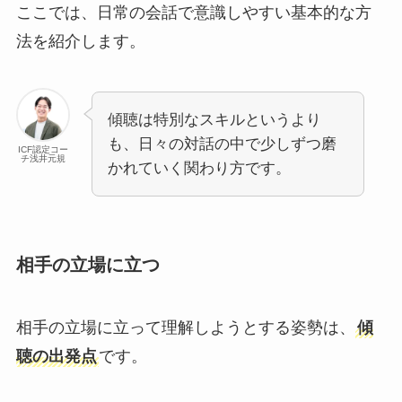
ここでは、日常の会話で意識しやすい基本的な方
法を紹介します。
傾聴は特別なスキルというより
も、日々の対話の中で少しずつ磨
ICF認定コー
チ浅井元規
かれていく関わり方です。
相手の立場に立つ
相手の立場に立って理解しようとする姿勢は、
傾
聴の出発点
です。