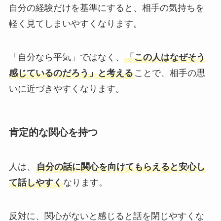
自分の経験だけを基準にすると、相手の気持ちを
軽く見てしまいやすくなります。
「自分なら平気」ではなく、
「この人はなぜそう
感じているのだろう」と考える
ことで、相手の思
いに近づきやすくなります。
肯定的な関心を持つ
人は、
自分の話に関心を向けてもらえると安心し
て話しやすく
なります。
反対に、関心がないと感じると話を閉じやすくな