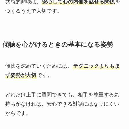
共感的傾聴は、
安心して心の内側を話せる関係
を
つくるうえで大切です。
傾聴を心がけるときの基本になる姿勢
傾聴を深めていくためには、
テクニックよりもま
ず姿勢が大切
です。
どれだけ上手に質問できても、相手を尊重する気
持ちがなければ、安心できる対話にはなりにくい
からです。