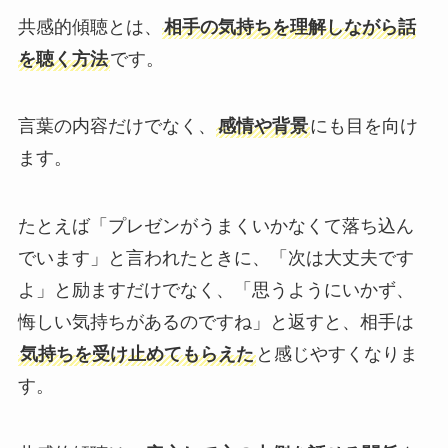
共感的傾聴とは、
相手の気持ちを理解しながら話
を聴く方法
です。
言葉の内容だけでなく、
感情や背景
にも目を向け
ます。
たとえば「プレゼンがうまくいかなくて落ち込ん
でいます」と言われたときに、「次は大丈夫です
よ」と励ますだけでなく、「思うようにいかず、
悔しい気持ちがあるのですね」と返すと、相手は
気持ちを受け止めてもらえた
と感じやすくなりま
す。