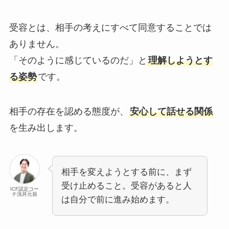
受容とは、相手の考えにすべて同意することでは
ありません。
「そのように感じているのだ」と
理解しようとす
る姿勢
です。
相手の存在を認める態度が、
安心して話せる関係
を生み出します。
相手を変えようとする前に、まず
受け止めること。受容があると人
ICF認定コー
チ浅井元規
は自分で前に進み始めます。