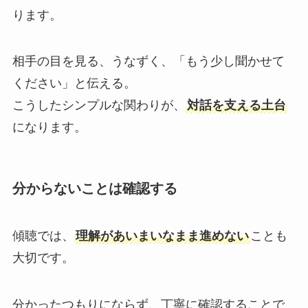
ります。
相手の目を見る、うなずく、「もう少し聞かせて
ください」と伝える。
こうしたシンプルな関わりが、
対話を支える土台
になります。
分からないことは確認する
傾聴では、
理解があいまいなまま進めない
ことも
大切です。
分かったつもりにならず、丁寧に確認することで