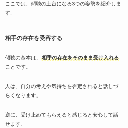
ここでは、傾聴の土台になる3つの姿勢を紹介しま
す。
相手の存在を受容する
傾聴の基本は、
相手の存在をそのまま受け入れる
ことです。
人は、自分の考えや気持ちを否定されると話しづ
らくなります。
逆に、受け止めてもらえると感じると安心して話
せます。