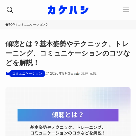
TOP
コミュニケーション
傾聴とは？基本姿勢やテクニック、トレ
ーニング、コミュニケーションのコツな
どを解説！
2026年8月3日
浅井 元規
コミュニケーション