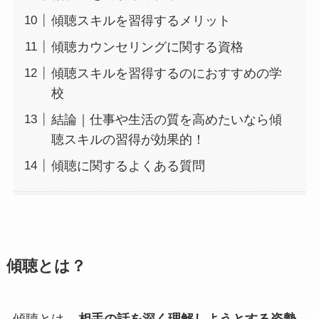
傾聴スキルを習得するメリット
傾聴カウンセリングに関する資格
傾聴スキルを習得するのにおすすめの学
校
結論｜仕事や生活の質を高めたいなら傾
聴スキルの習得が効果的！
傾聴に関するよくある質問
傾聴とは？