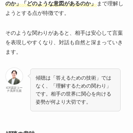
のか」「どのような意図があるのか」
まで理解し
ようとする点が特徴です。
そのような関わりがあると、相手は安心して言葉
を表現しやすくなり、対話も自然と深まっていき
ます。
傾聴は「答えるための技術」では
なく、「理解するための関わり」
ICF認定コー
チ浅井元規
です。相手の世界に関心を向ける
姿勢が何より大切です。