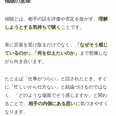
傾聴の意味
傾聴とは、相手の話を評価や否定を急がず、
理解
しようとする気持ちで聴く
ことです。
単に言葉を受け取るだけでなく、
「なぜそう感じ
ているのか」「何を伝えたいのか」
まで想像しな
がら向き合います。
たとえば「仕事がつらい」と話されたとき、すぐ
に「忙しいから仕方ない」と結論づけるのではな
く、「どのような場面でそう感じますか」と関わ
ることで、
相手の内側にある思い
に気づきやすく
なります。