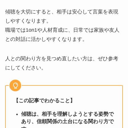
傾聴を大切にすると、相手は安心して言葉を表現
しやすくなります。
職場では1on1や人材育成に、日常では家族や友人
との対話に活かしやすくなります。
人との関わり方を見つめ直したい方は、ぜひ参考
にしてください。
【この記事でわかること】
傾聴は、相手を理解しようとする姿勢で
あり、信頼関係の土台になる関わり方で