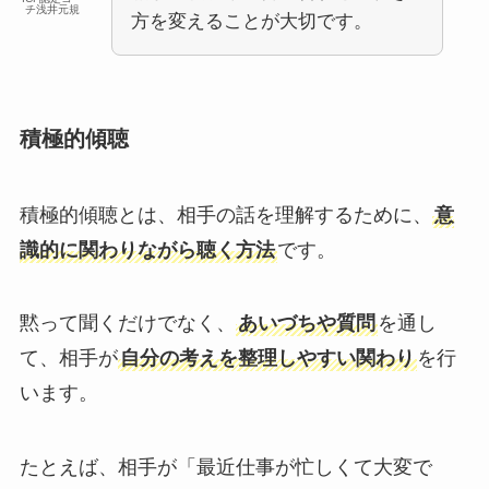
チ浅井元規
方を変えることが大切です。
積極的傾聴
積極的傾聴とは、相手の話を理解するために、
意
識的に関わりながら聴く方法
です。
黙って聞くだけでなく、
あいづちや質問
を通し
て、相手が
自分の考えを整理しやすい関わり
を行
います。
たとえば、相手が「最近仕事が忙しくて大変で