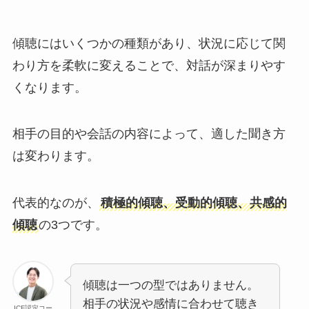
傾聴にはいくつかの種類があり、状況に応じて関
わり方を柔軟に変えることで、対話が深まりやす
くなります。
相手の目的や会話の内容によって、適した聞き方
は変わります。
代表的なのが、
積極的傾聴、受動的傾聴、共感的
傾聴
の3つです。
傾聴は一つの型ではありません。
相手の状況や感情に合わせて聴き
ICF認定コー