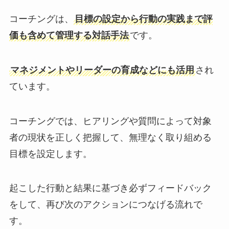
コーチングは、
目標の設定から行動の実践まで評
価も含めて管理する対話手法
です。
マネジメントやリーダーの育成などにも活用
され
ています。
コーチングでは、ヒアリングや質問によって対象
者の現状を正しく把握して、無理なく取り組める
目標を設定します。
起こした行動と結果に基づき必ずフィードバック
をして、再び次のアクションにつなげる流れで
す。