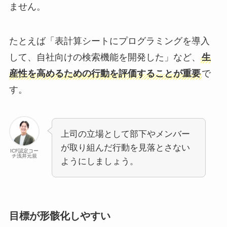
ません。
たとえば「表計算シートにプログラミングを導入
して、自社向けの検索機能を開発した」など、
生
産性を高めるための行動を評価することが重要
で
す。
上司の立場として部下やメンバー
が取り組んだ行動を見落とさない
ICF認定コー
チ浅井元規
ようにしましょう。
目標が形骸化しやすい