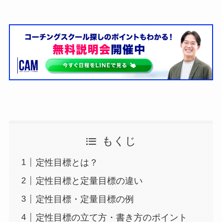
もくじ
定性目標とは？
定性目標と定量目標の違い
定性目標・定量目標の例
定性目標の立て方・書き方のポイント