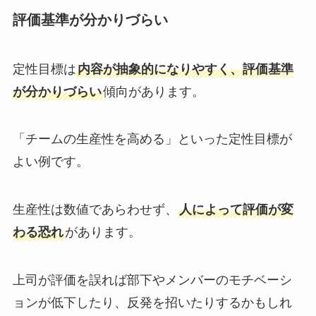
評価基準が分かりづらい
定性目標は
内容が抽象的になりやすく、評価基準
が分かりづらい
傾向があります。
「チームの生産性を高める」といった定性目標が
よい例です。
生産性は数値であらわせず、
人によって評価が変
わる恐れ
があります。
上司が評価を誤れば部下やメンバーのモチベーシ
ョンが低下したり、反発を招いたりするかもしれ