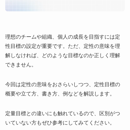
理想のチームや組織、個人の成長を目指すには定
性目標の設定が重要です。ただ、定性の意味を理
解しなければ、どのような目標なのか正しく理解
できません。
今回は定性の意味をおさらいしつつ、定性目標の
概要や立て方、書き方、例などを解説します。
定量目標との違いにも触れているので、区別がつ
いていない方もぜひ参考にしてみてください。