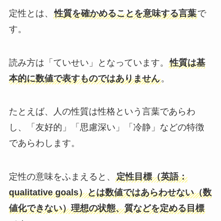
定性とは、
性質を確かめることを意味する言葉
で
す。
読み方は「ていせい」となっています。
性質は基
本的に数値で表すものではありません
。
たとえば、人の性質は性格という言葉であらわ
し、「友好的」「思慮深い」「冷静」などの特徴
であらわします。
定性の意味をふまえると、
定性目標（英語：
qualitative goals）とは数値ではあらわせない（数
値化できない）理想の状態、質などを定める目標