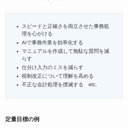
スピードと正確さを両立させた事務処
理を心がける
AIで事務作業を効率化する
マニュアルを作成して無駄な質問を減
らす
仕分け入力のミスを減らす
税制改正について理解を高める
不正な会計処理を撲滅する etc.
定量目標の例