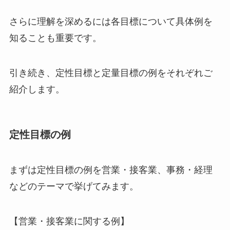
さらに理解を深めるには各目標について具体例を
知ることも重要です。
引き続き、定性目標と定量目標の例をそれぞれご
紹介します。
定性目標の例
まずは定性目標の例を営業・接客業、事務・経理
などのテーマで挙げてみます。
【営業・接客業に関する例】