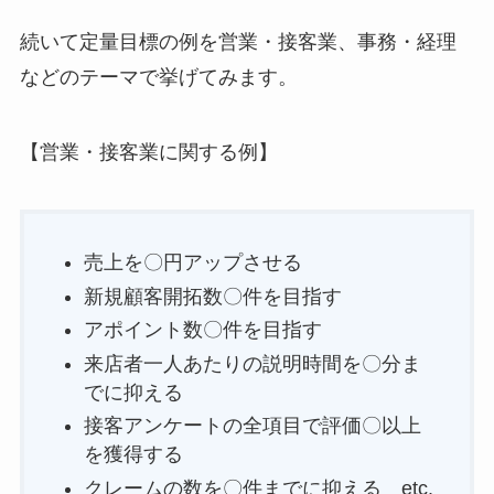
続いて定量目標の例を営業・接客業、事務・経理
などのテーマで挙げてみます。
【営業・接客業に関する例】
売上を〇円アップさせる
新規顧客開拓数〇件を目指す
アポイント数〇件を目指す
来店者一人あたりの説明時間を〇分ま
でに抑える
接客アンケートの全項目で評価〇以上
を獲得する
クレームの数を〇件までに抑える etc.