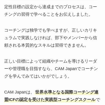
定性目標の設定から達成までのプロセスは、コー
チングの習得で学べることをお伝えしました。
コーチングは独学でも学べますが、正しいカリキ
ュラムで実践しなければ、部下やメンバーから信
頼される本質的なスキルは習得できません。
正しい目標によって組織やチームを導けるリーダ
ーや管理職を目指すなら、CAM Japanでコーチン
グを学んでみてはいかがでしょう。
CAM Japanは、
世界水準となる国際コーチング連
盟ICFの認定を受けた実践型コーチングスクール
で