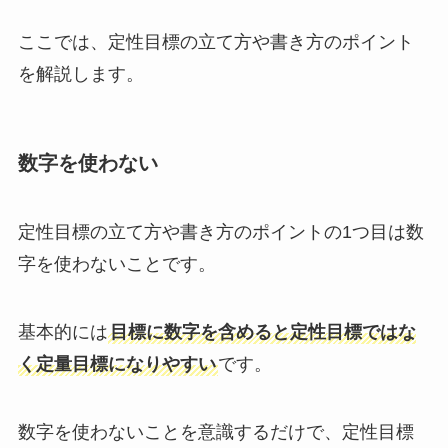
ここでは、定性目標の立て方や書き方のポイント
を解説します。
数字を使わない
定性目標の立て方や書き方のポイントの1つ目は数
字を使わないことです。
基本的には
目標に数字を含めると定性目標ではな
く定量目標になりやすい
です。
数字を使わないことを意識するだけで、定性目標