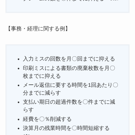
【事務・経理に関する例】
入力ミスの回数を月〇回までに抑える
印刷ミスによる書類の廃棄枚数を月〇
枚までに抑える
メール返信に要する時間を1回あたり〇
分までに減らす
支払い期日の超過件数を〇件までに減
らす
経費を〇％削減する
決算月の残業時間を〇時間短縮する