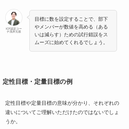
目標に数を設定することで、部下
やメンバーが数値を高める（ある
ICF認定コー
チ浅井元規
いは減らす）ための試行錯誤をス
ムーズに始めてくれるでしょう。
定性目標・定量目標の例
定性目標や定量目標の意味が分かり、それぞれの
違いについてご理解いただけたのではないでしょ
うか。