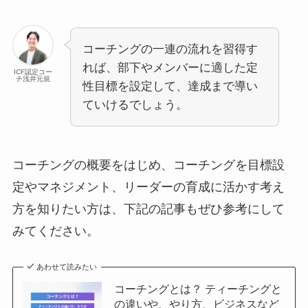
コーチングの一連の流れを習得す
れば、部下やメンバーに適した定
ICF認定コー
チ浅井元規
性目標を設定して、達成まで導い
ていけるでしょう。
コーチングの概要をはじめ、コーチングを目標設
定やマネジメント、リーダーの育成に活かす考え
方を知りたい方は、下記の記事もぜひ参考にして
みてください。
あわせて読みたい
コーチングとは？ ティーチングと
の違いや、やり方、ビジネスなど