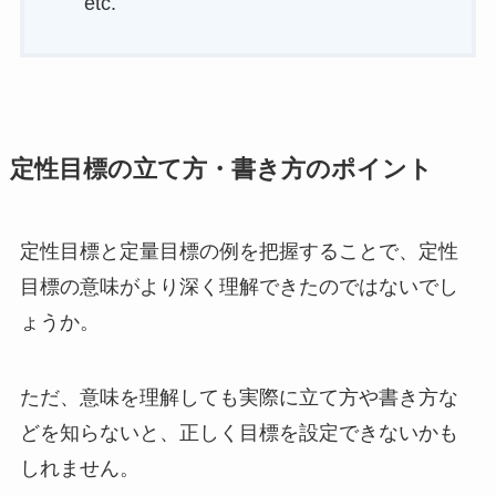
etc.
定性目標の立て方・書き方のポイント
定性目標と定量目標の例を把握することで、定性
目標の意味がより深く理解できたのではないでし
ょうか。
ただ、意味を理解しても実際に立て方や書き方な
どを知らないと、正しく目標を設定できないかも
しれません。