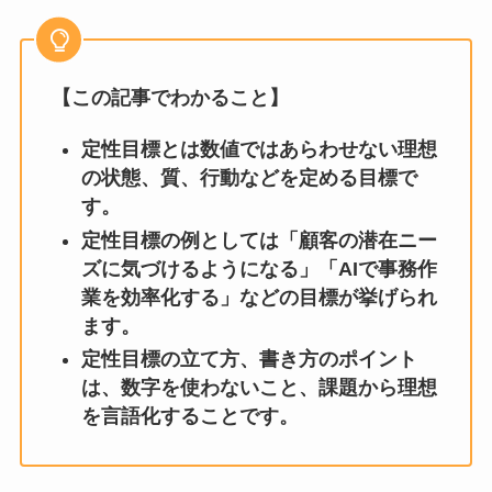
【この記事でわかること】
定性目標とは数値ではあらわせない理想
の状態、質、行動などを定める目標で
す。
定性目標の例としては「顧客の潜在ニー
ズに気づけるようになる」「AIで事務作
業を効率化する」などの目標が挙げられ
ます。
定性目標の立て方、書き方のポイント
は、数字を使わないこと、課題から理想
を言語化することです。