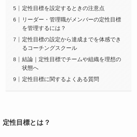
定性目標を設定するときの注意点
リーダー・管理職がメンバーの定性目標
を管理するには？
定性目標の設定から達成までを体感でき
るコーチングスクール
結論｜定性目標でチームや組織を理想の
状態へ
定性目標に関するよくある質問
定性目標とは？