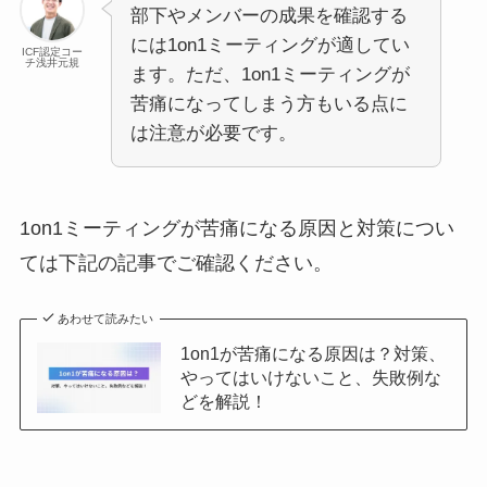
部下やメンバーの成果を確認する
には1on1ミーティングが適してい
ICF認定コー
チ浅井元規
ます。ただ、1on1ミーティングが
苦痛になってしまう方もいる点に
は注意が必要です。
1on1ミーティングが苦痛になる原因と対策につい
ては下記の記事でご確認ください。
あわせて読みたい
1on1が苦痛になる原因は？対策、
やってはいけないこと、失敗例な
どを解説！