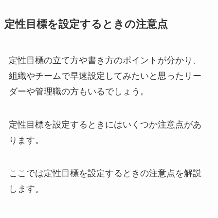
定性目標を設定するときの注意点
定性目標の立て方や書き方のポイントが分かり、
組織やチームで早速設定してみたいと思ったリー
ダーや管理職の方もいるでしょう。
定性目標を設定するときにはいくつか注意点があ
ります。
ここでは定性目標を設定するときの注意点を解説
します。