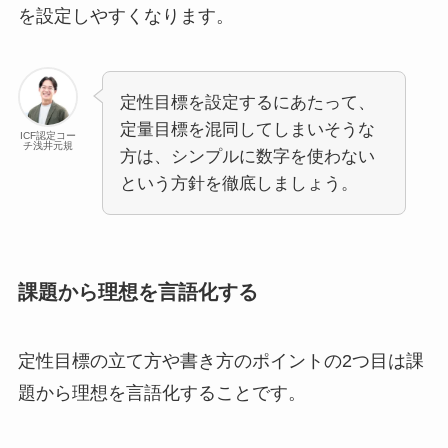
を設定しやすくなります。
定性目標を設定するにあたって、
定量目標を混同してしまいそうな
ICF認定コー
チ浅井元規
方は、シンプルに数字を使わない
という方針を徹底しましょう。
課題から理想を言語化する
定性目標の立て方や書き方のポイントの2つ目は課
題から理想を言語化することです。