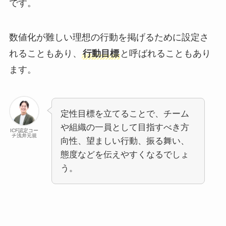
です。
数値化が難しい理想の行動を掲げるために設定さ
れることもあり、
行動目標
と呼ばれることもあり
ます。
定性目標を立てることで、チーム
や組織の一員として目指すべき方
ICF認定コー
チ浅井元規
向性、望ましい行動、振る舞い、
態度などを伝えやすくなるでしょ
う。