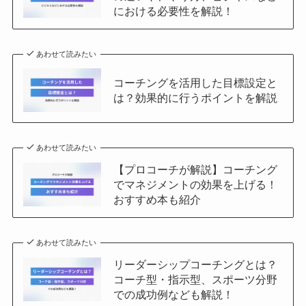
における必要性を解説！
あわせて読みたい
コーチングを活用した目標設定と
は？効果的に行うポイントを解説
あわせて読みたい
【プロコーチが解説】コーチング
でマネジメントの効果を上げる！
おすすめ本も紹介
あわせて読みたい
リーダーシップコーチングとは？
コーチ型・指示型、スポーツ分野
での成功例なども解説！