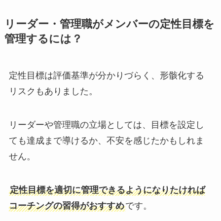
リーダー・管理職がメンバーの定性目標を
管理するには？
定性目標は評価基準が分かりづらく、形骸化する
リスクもありました。
リーダーや管理職の立場としては、目標を設定し
ても達成まで導けるか、不安を感じたかもしれま
せん。
定性目標を適切に管理できるようになりたければ
コーチングの習得がおすすめ
です。