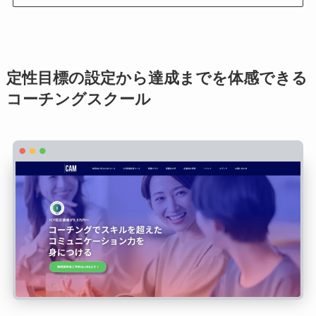
定性目標の設定から達成までを体感できる
コーチングスクール