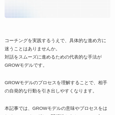
コーチングを実践するうえで、具体的な進め方に
迷うことはありませんか。
対話をスムーズに進めるための代表的な手法が
GROWモデルです。
GROWモデルのプロセスを理解することで、相手
の自発的な行動を引き出しやすくなります。
本記事では、GROWモデルの意味やプロセスをは