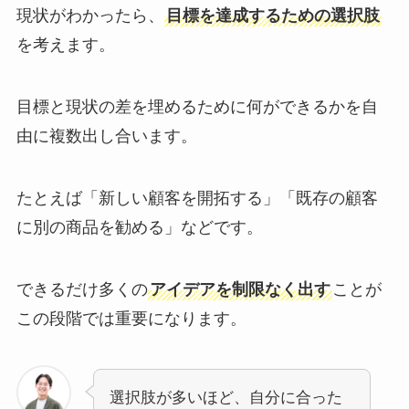
現状がわかったら、
目標を達成するための選択肢
を考えます。
目標と現状の差を埋めるために何ができるかを自
由に複数出し合います。
たとえば「新しい顧客を開拓する」「既存の顧客
に別の商品を勧める」などです。
できるだけ多くの
アイデアを制限なく出す
ことが
この段階では重要になります。
選択肢が多いほど、自分に合った