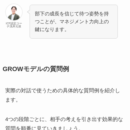
部下の成長を信じて待つ姿勢を持
つことが、マネジメント力向上の
ICF認定コー
チ浅井元規
鍵になります。
GROWモデルの質問例
実際の対話で使うための具体的な質問例を紹介し
ます。
4つの段階ごとに、相手の考えを引き出す効果的な
質問を順番に見ていきましょう。