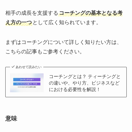
相手の成長を支援する
コーチングの基本となる考
え方の一つ
として広く知られています。
まずはコーチングについて詳しく知りたい方は、
こちらの記事もご参考ください。
あわせて読みたい
コーチングとは？ ティーチングと
の違いや、やり方、ビジネスなど
における必要性を解説！
意味