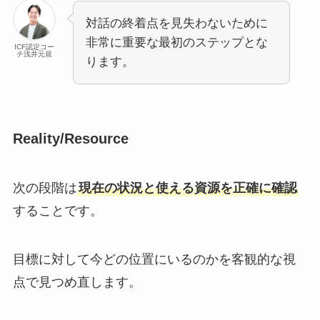
対話の終着点を見失わないために
非常に重要な最初のステップとな
ICF認定コー
チ浅井元規
ります。
Reality/Resource
次の段階は
現在の状況と使える資源を正確に確認
することです。
目標に対して今どの位置にいるのかを客観的な視
点で見つめ直します。