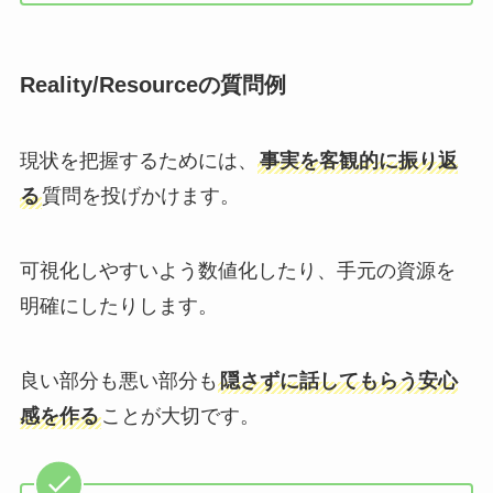
Reality/Resourceの質問例
現状を把握するためには、
事実を客観的に振り返
る
質問を投げかけます。
可視化しやすいよう数値化したり、手元の資源を
明確にしたりします。
良い部分も悪い部分も
隠さずに話してもらう安心
感を作る
ことが大切です。