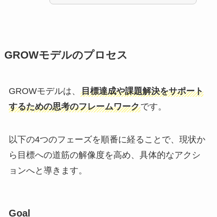
GROWモデルのプロセス
GROWモデルは、
目標達成や課題解決をサポート
するための思考のフレームワーク
です。
以下の4つのフェーズを順番に経ることで、現状か
ら目標への道筋の解像度を高め、具体的なアクシ
ョンへと導きます。
Goal