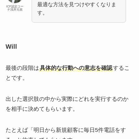
最適な方法を見つけやすくなりま
ICF認定コー
チ浅井元規
す。
Will
最後の段階は
具体的な行動への意志を確認
するこ
とです。
出した選択肢の中から実際にどれを実行するのか
を相手に決めてもらいます。
たとえば「明日から新規顧客に毎日5件電話をす