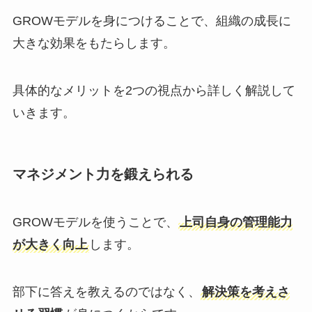
GROWモデルを身につけることで、組織の成長に
大きな効果をもたらします。
具体的なメリットを2つの視点から詳しく解説して
いきます。
マネジメント力を鍛えられる
GROWモデルを使うことで、
上司自身の管理能力
が大きく向上
します。
部下に答えを教えるのではなく、
解決策を考えさ