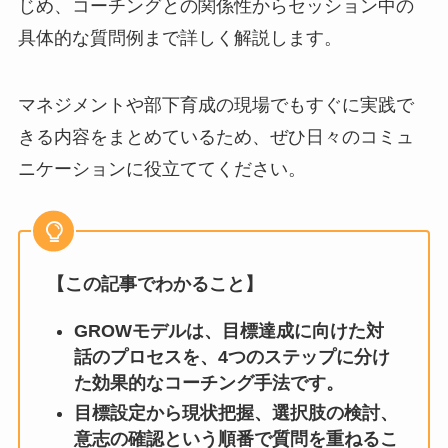
じめ、コーチングとの関係性からセッション中の
具体的な質問例まで詳しく解説します。
マネジメントや部下育成の現場でもすぐに実践で
きる内容をまとめているため、ぜひ日々のコミュ
ニケーションに役立ててください。
【この記事でわかること】
GROWモデルは、目標達成に向けた対
話のプロセスを、4つのステップに分け
た効果的なコーチング手法です。
目標設定から現状把握、選択肢の検討、
意志の確認という順番で質問を重ねるこ