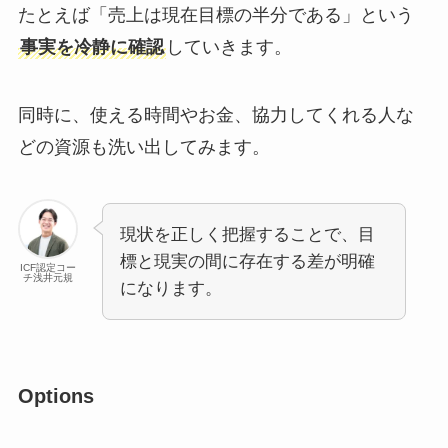
たとえば「売上は現在目標の半分である」という
事実を冷静に確認
していきます。
同時に、使える時間やお金、協力してくれる人な
どの資源も洗い出してみます。
現状を正しく把握することで、目
標と現実の間に存在する差が明確
ICF認定コー
チ浅井元規
になります。
Options