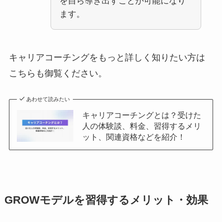
を自ら導き出すことが可能になり
ます。
キャリアコーチングをもっと詳しく知りたい方は
こちらも御覧ください。
あわせて読みたい
キャリアコーチングとは？受けた
人の体験談、料金、習得するメリ
ット、関連資格などを紹介！
GROWモデルを習得するメリット・効果