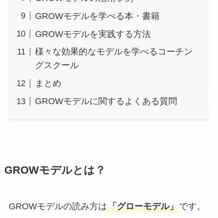
GROWモデルを学べる本・書籍
GROWモデルを実践する方法
様々な効果的なモデルを学べるコーチン
グスクール
まとめ
GROWモデルに関するよくある質問
GROWモデルとは？
GROWモデルの読み方は
「グローモデル」
です。