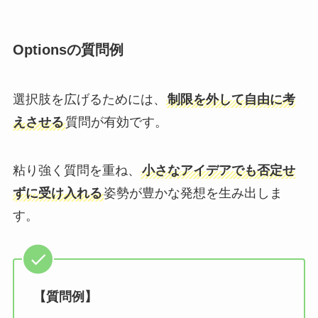
Optionsの質問例
選択肢を広げるためには、
制限を外して自由に考
えさせる
質問が有効です。
粘り強く質問を重ね、
小さなアイデアでも否定せ
ずに受け入れる
姿勢が豊かな発想を生み出しま
す。
【質問例】