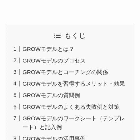
もくじ
GROWモデルとは？
GROWモデルのプロセス
GROWモデルとコーチングの関係
GROWモデルを習得するメリット・効果
GROWモデルの質問例
GROWモデルのよくある失敗例と対策
GROWモデルのワークシート（テンプレ
ート）と記入例
GROWモデルの活用事例