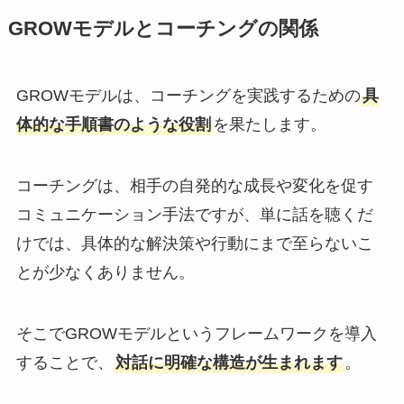
GROWモデルとコーチングの関係
GROWモデルは、コーチングを実践するための
具
体的な手順書のような役割
を果たします。
コーチングは、相手の自発的な成長や変化を促す
コミュニケーション手法ですが、単に話を聴くだ
けでは、具体的な解決策や行動にまで至らないこ
とが少なくありません。
そこでGROWモデルというフレームワークを導入
することで、
対話に明確な構造が生まれます
。