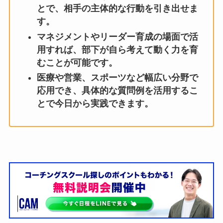
とで、相手の主体的な行動を引き出せま
す。
マネジメントやリーダー育成の場面で活
用すれば、部下が自ら考えて動く力を育
むことが可能です。
医療や営業、スポーツなど幅広い分野で
応用でき、具体的な質問例を活用するこ
とで今日から実践できます。