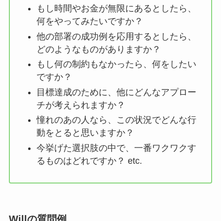
もし時間やお金が無限にあるとしたら、
何をやってみたいですか？
他の部署の成功例を応用するとしたら、
どのようなものがありますか？
もし何の制約もなかったら、何をしたい
ですか？
目標達成のために、他にどんなアプロー
チが考えられますか？
憧れのあの人なら、この状況でどんな行
動をとると思いますか？
今挙げた選択肢の中で、一番ワクワクす
るものはどれですか？ etc.
Willの質問例