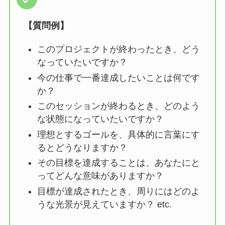
【質問例】
このプロジェクトが終わったとき、どう
なっていたいですか？
今の仕事で一番達成したいことは何です
か？
このセッションが終わるとき、どのよう
な状態になっていたいですか？
理想とするゴールを、具体的に言葉にす
るとどうなりますか？
その目標を達成することは、あなたにと
ってどんな意味がありますか？
目標が達成されたとき、周りにはどのよ
うな光景が見えていますか？ etc.