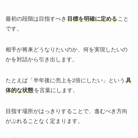
最初の段階は目指すべき
目標を明確に定める
こと
です。
相手が将来どうなりたいのか、何を実現したいの
かを対話から引き出します。
たとえば「半年後に売上を2倍にしたい」という
具
体的な状態
を言葉にします。
目指す場所がはっきりすることで、進むべき方向
がぶれることなく定まります。