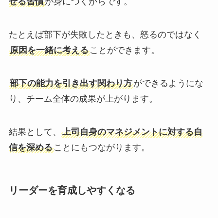
せる習慣
が身につくからです。
たとえば部下が失敗したときも、怒るのではなく
原因を一緒に考える
ことができます。
部下の能力を引き出す関わり方
ができるようにな
り、チーム全体の成果が上がります。
結果として、
上司自身のマネジメントに対する自
信を深める
ことにもつながります。
リーダーを育成しやすくなる