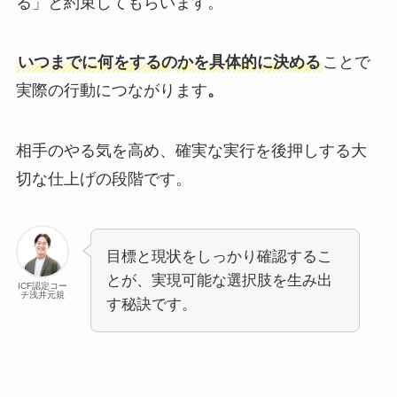
る」と約束してもらいます。
いつまでに何をするのかを具体的に決める
ことで
実際の行動につながります
。
相手のやる気を高め、確実な実行を後押しする大
切な仕上げの段階です。
目標と現状をしっかり確認するこ
とが、実現可能な選択肢を生み出
ICF認定コー
チ浅井元規
す秘訣です。