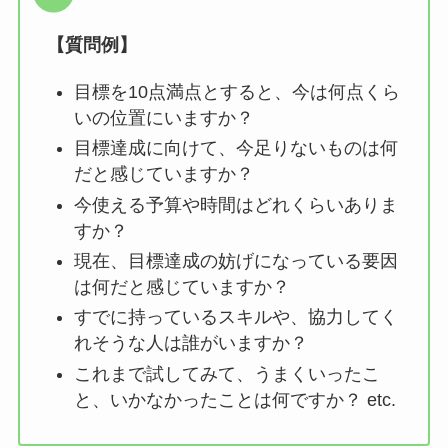
【質問例】
目標を10点満点とすると、今は何点くら
いの位置にいますか？
目標達成に向けて、今足りないものは何
だと感じていますか？
今使える予算や時間はどれくらいありま
すか？
現在、目標達成の妨げになっている要因
は何だと感じていますか？
すでに持っているスキルや、協力してく
れそうな人は誰がいますか？
これまで試してみて、うまくいったこ
と、いかなかったことは何ですか？ etc.