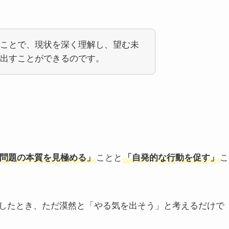
ことで、現状を深く理解し、望む未
出すことができるのです。
問題の本質を見極める」
ことと
「自発的な行動を促す」
こ
したとき、ただ漠然と「やる気を出そう」と考えるだけで