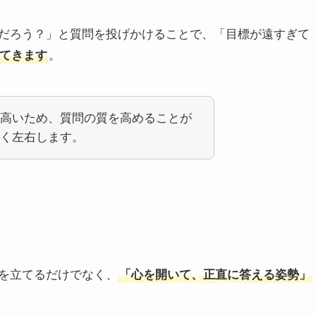
だろう？」と質問を投げかけることで、「目標が遠すぎて
てきます
。
高いため、質問の質を高めることが
く左右します。
を立てるだけでなく、
「心を開いて、正直に答える姿勢」