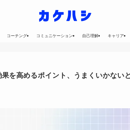
コーチング
コミュニケーション
自己理解
キャリア
！効果を高めるポイント、うまくいかない