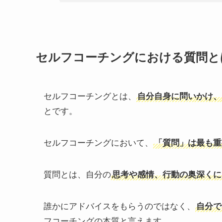
セルフコーチングにおける質問と
セルフコーチングとは、
自分自身に問いかけ、
とです。
セルフコーチングにおいて、
「質問」は最も重
質問とは、自分の
思考や感情、行動の奥深くに
誰かにアドバイスをもらうのではなく、
自分で
フコーチングの本質と言えます。