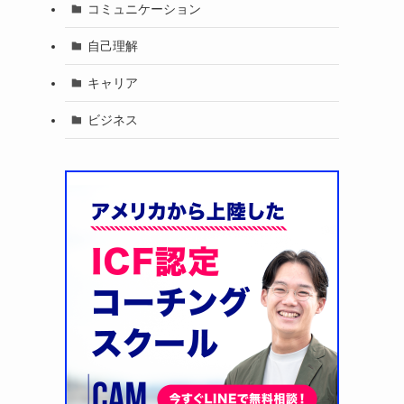
コミュニケーション
自己理解
キャリア
ビジネス