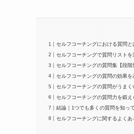
セルフコーチングにおける質問と
セルフコーチングで質問リストを
セルフコーチングの質問集【段階
セルフコーチングの質問の効果を
セルフコーチングの質問がうまく
セルフコーチングの質問力を鍛え
結論｜1つでも多くの質問を知っ
セルフコーチングに関するよくあ