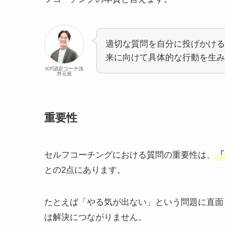
適切な質問を自分に投げかける
来に向けて具体的な行動を生み
ICF認定コーチ浅
井元規
重要性
セルフコーチングにおける質問の重要性は、
「
との2点にあります。
たとえば「やる気が出ない」という問題に直面
は解決につながりません。