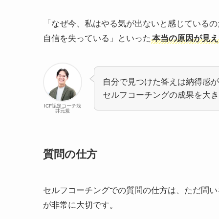
「なぜ今、私はやる気が出ないと感じているの
自信を失っている」といった
本当の原因が見え
自分で見つけた答えは納得感が
セルフコーチングの成果を大き
ICF認定コーチ浅
井元規
質問の仕方
セルフコーチングでの質問の仕方は、ただ問い
が非常に大切です。