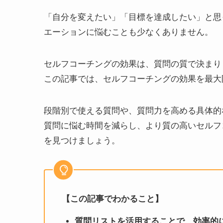
「自分を変えたい」「目標を達成したい」と思
エーションに悩むことも少なくありません。
セルフコーチングの効果は、質問の質で決まり
この記事では、セルフコーチングの効果を最大
段階別で使える質問や、質問力を高める具体的
質問に悩む時間を減らし、より質の高いセルフ
を見つけましょう。
【この記事でわかること】
質問リストを活用することで、効率的