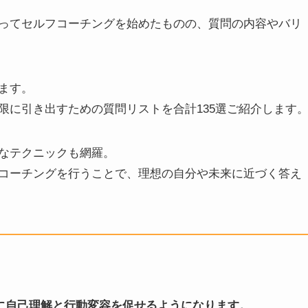
ってセルフコーチングを始めたものの、質問の内容やバリ
ます。
限に引き出すための質問リストを合計135選ご紹介します
なテクニックも網羅。
コーチングを行うことで、理想の自分や未来に近づく答え
に自己理解と行動変容を促せるようになります。