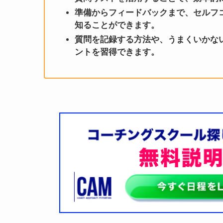
準備からフィードバックまで、セルフコ
知ることができます。
質問を記録する方法や、うまくいかな
ントを習得できます。