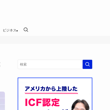
ビジネス
と