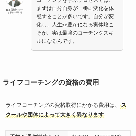
コーチングを学ぶプロセスでは、
まずは自分自身が一番に変化を体
ICF認定コー
チ浅井元規
感することが多いです。自分が変
化し、人生が豊かになる実体験こ
そが、実は最強のコーチングスキ
ルになるんです。
ライフコーチングの資格の費用
ライフコーチングの資格取得にかかる費用は、
ス
クールや団体によって大きく異なります
。