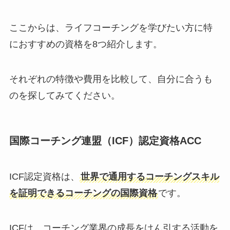
ここからは、ライフコーチングを学びたい方に特
におすすめの資格を8つ紹介します。
それぞれの特徴や費用を比較して、自分に合うも
のを探してみてください。
国際コーチング連盟（ICF）認定資格ACC
ICF認定資格は、
世界で通用するコーチングスキル
を証明できるコーチングの国際資格
です。
ICFは、コーチング業界の成長をけん引する活動を