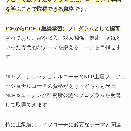
を学ぶことで取得できる資格
です。
ICFからCCE（継続学習）プログラムとして認可
されており、富や収入、対人関係、健康、病気と
いった専門的なテーマを扱えるコーチを目指せま
す。
NLPプロフェッショナルコーチとNLP上級プロフェ
ッショナルコーチの資格があり、どちらも米国
NLP＆コーチング研究所公認のプログラムを受講
して取得できます。
特に上級編はライフコーチに必要なテーマと関連