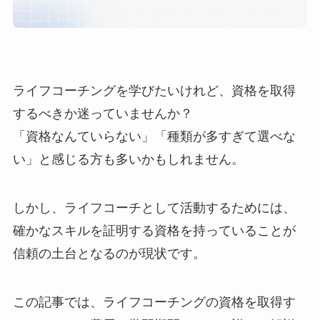
ライフコーチングを学びたいけれど、資格を取得
するべきか迷っていませんか？
「資格なんていらない」「種類が多すぎて選べな
い」と感じる方も多いかもしれません。
しかし、ライフコーチとして活動するためには、
確かなスキルを証明する資格を持っていることが
信頼の土台となるのが現状です。
この記事では、ライフコーチングの資格を取得す