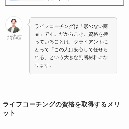
ライフコーチングは「形のない商
品」です。だからこそ、資格を持
ICF認定コー
チ浅井元規
っていることは、クライアントに
とって「この人は安心して任せら
れる」という大きな判断材料にな
ります。
ライフコーチングの資格を取得するメリ
ット