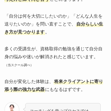
「自分は何を大切にしたいのか」「どんな人生を
送りたいのか」を問い直すことで、
自分らしい生
き方が見つかります
。
多くの受講生が、資格取得の勉強を通じて自分自
身の悩みや迷いが解消されたと感じています。
（当スクール調べ）
自分が変化した体験は、
将来クライアントに寄り
添う際の強力な武器
にもなるはずです。