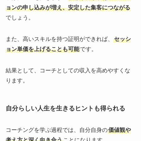
ョンの申し込みが増え、安定した集客につながる
でしょう。
また、高いスキルを持つ証明ができれば、
セッシ
ョン単価を上げることも可能
です。
結果として、コーチとしての収入を高めやすくな
ります。
自分らしい人生を生きるヒントも得られる
コーチングを学ぶ過程では、自分自身の
価値観や
考え方と深く向き合う
ことになります。