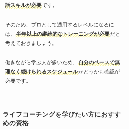
話スキルが必要
です。
そのため、プロとして通用するレベルになるに
は、
半年以上の継続的なトレーニングが必要
だと
考えておきましょう。
働きながら学ぶ人が多いため、
自分のペースで無
理なく続けられるスケジュール
かどうかも確認が
必要です。
ライフコーチングを学びたい方におすす
めの資格