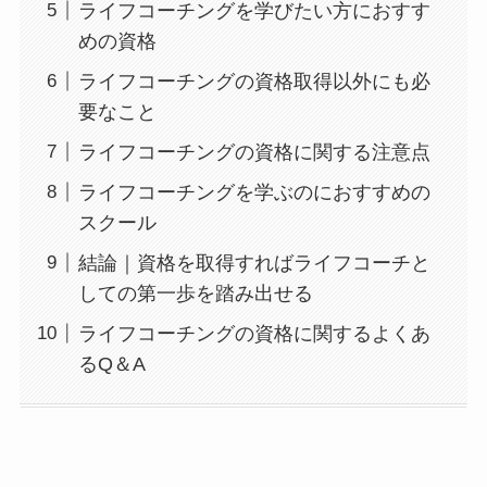
ライフコーチングを学びたい方におすす
めの資格
ライフコーチングの資格取得以外にも必
要なこと
ライフコーチングの資格に関する注意点
ライフコーチングを学ぶのにおすすめの
スクール
結論｜資格を取得すればライフコーチと
しての第一歩を踏み出せる
ライフコーチングの資格に関するよくあ
るQ＆A