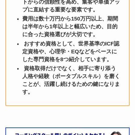
トからの信頼性を高め、集客や単価アッ
プに直結する重要な要素です。
費用は数十万円から150万円以上、期間
は半年から1年以上と幅広いため、目的
に合った資格選びが大切です。
おすすめ資格として、世界基準のICF認
定資格や、心理学・EQなどをベースに
した専門資格を8つ紹介しています。
資格取得だけでなく、相手に寄り添う
人格や経験（ポータブルスキル）を磨く
ことが、活躍し続けるための鍵になりま
す。