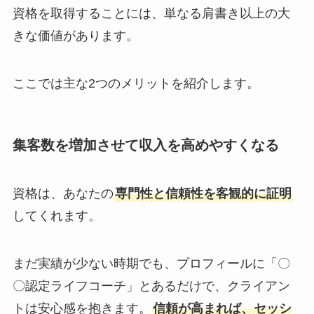
資格を取得することには、単なる肩書き以上の大
きな価値があります。
ここでは主な2つのメリットを紹介します。
集客数を増加させて収入を高めやすくなる
資格は、あなたの
専門性と信頼性を客観的に証明
してくれます。
まだ実績が少ない時期でも、プロフィールに「〇
〇認定ライフコーチ」とあるだけで、クライアン
トは安心感を抱きます。
信頼が高まれば、セッシ