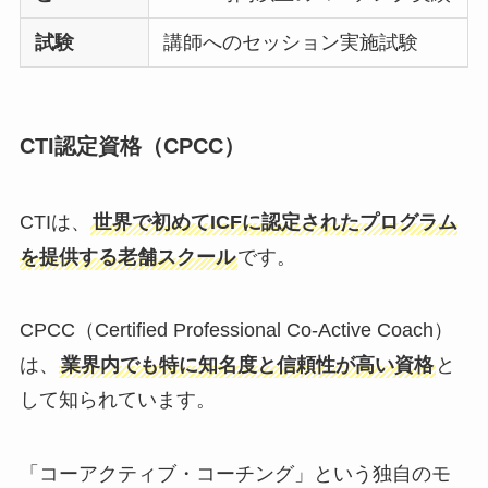
試験
講師へのセッション実施試験
CTI認定資格（CPCC）
CTIは、
世界で初めてICFに認定されたプログラム
を提供する老舗スクール
です。
CPCC（Certified Professional Co-Active Coach）
は、
業界内でも特に知名度と信頼性が高い資格
と
して知られています。
「コーアクティブ・コーチング」という独自のモ