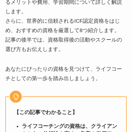
るメリットや費用、学習期間について詳しく解説
します。
さらに、世界的に信頼されるICF認定資格をはじ
め、おすすめの資格を厳選して8つ紹介します。
記事の後半では、資格取得後の活動やスクールの
選び方もお伝えします。
あなたにぴったりの資格を見つけて、ライフコー
チとしての第一歩を踏み出しましょう。
【この記事でわかること】
ライフコーチングの資格は、クライアン