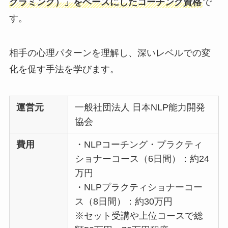
グラミング）」をベースにしたコーチング資格
で
す。
相手の心理パターンを理解し、深いレベルでの変
化を促す手法を学びます。
運営元
一般社団法人 日本NLP能力開発
協会
費用
・NLPコーチング・プラクティ
ショナーコース（6日間）：約24
万円
・NLPプラクティショナーコー
ス（8日間）：約30万円
※セット受講や上位コースで総