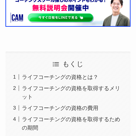
もくじ
ライフコーチングの資格とは？
ライフコーチングの資格を取得するメリ
ット
ライフコーチングの資格の費用
ライフコーチングの資格を取得するため
の期間