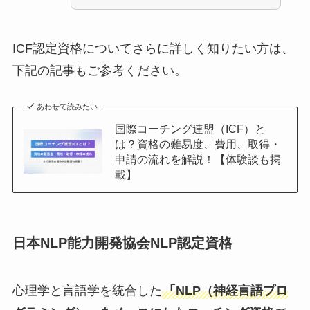
ICF認定資格についてさらに詳しく知りたい方は、
下記の記事もご参考ください。
あわせて読みたい
国際コーチング連盟（ICF）と
は？資格の難易度、費用、取得・
申請の流れを解説！【体験談も掲
載】
日本NLP能力開発協会NLP認定資格
心理学と言語学を統合した
「NLP（神経言語プロ