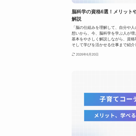
脳科学の資格6選！メリット
解説
「脳の仕組みを理解して、自分や人
想いから、今、脳科学を学ぶ人が増
基本をやさしく解説しながら、資格
そして学びを活かせる仕事まで紹介しま
2026年6月20日