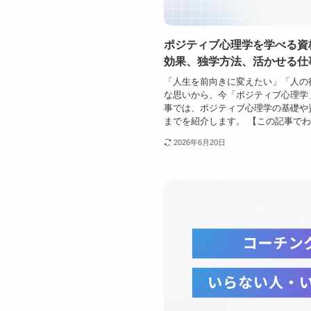
ポジティブ心理学を学べる資
効果、独学方法、活かせる仕
「人生を前向きに変えたい」「人の
な思いから、今「ポジティブ心理学
事では、ポジティブ心理学の基礎や
までを紹介します。 【この記事でわか
2026年6月20日