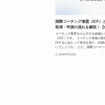
国際コーチング連盟（ICF
取得・申請の流れを解説！【
コーチング業界をけん引する組織と
（ICF）です。 コーチング資格の
討するにあたって存在を知り、詳細
いでしょうか。 ただ、国際コーチング
2026年6月20日