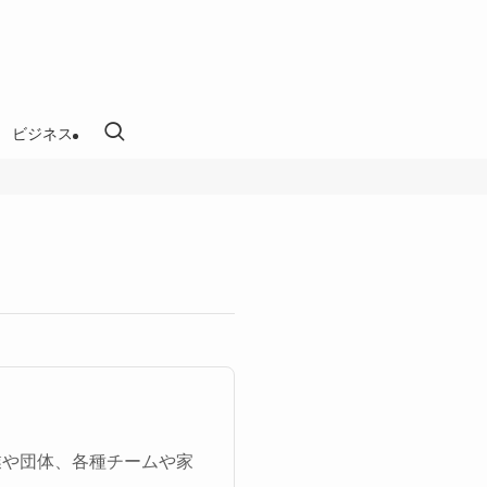
ビジネス
業や団体、各種チームや家