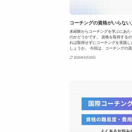
コーチングの資格がいらない
未経験からコーチングを学ぶにあた
のかどうかです。 資格を取得する
れば取得せずにコーチングを実践し
しょうか。 今回は、コーチングの資格
2026年6月20日