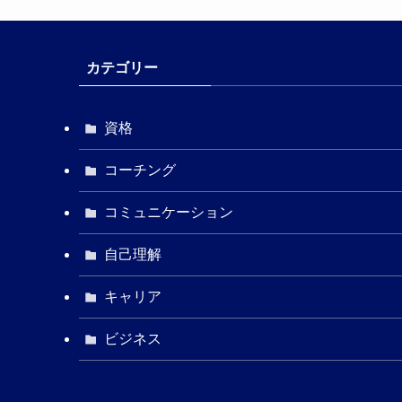
カテゴリー
資格
コーチング
コミュニケーション
自己理解
キャリア
ビジネス