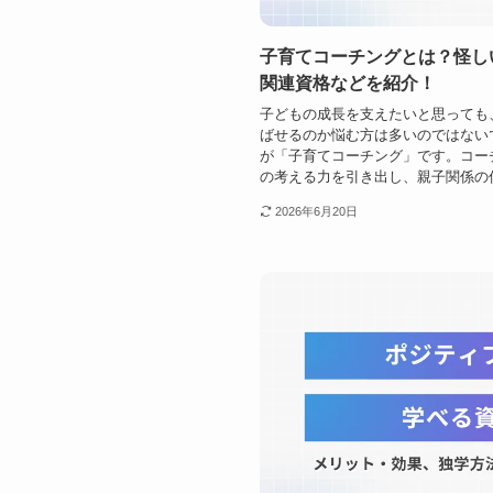
子育てコーチングとは？怪し
関連資格などを紹介！
子どもの成長を支えたいと思っても
ばせるのか悩む方は多いのではない
が「子育てコーチング」です。コー
の考える力を引き出し、親子関係の信
2026年6月20日