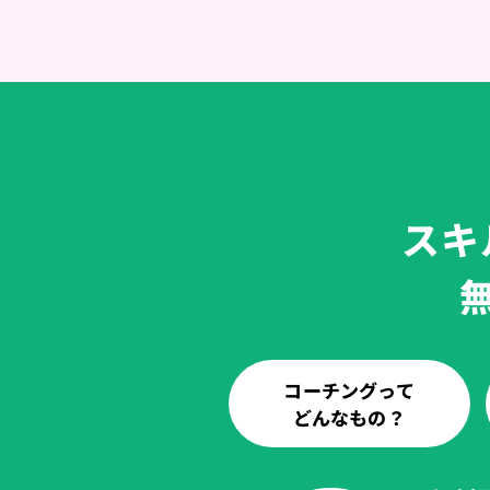
スキ
コーチングって
どんなもの？