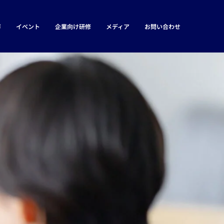
声
イベント
企業向け研修
メディア
お問い合わせ