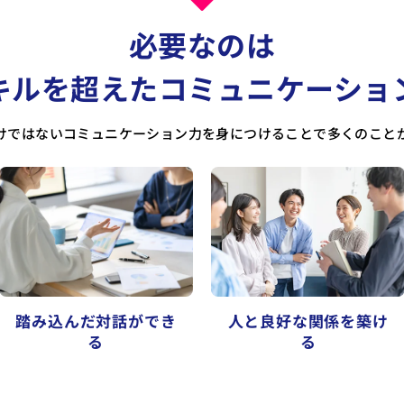
必要なのは
キルを超えたコミュニケーショ
けではないコミュニケーション力を身につけることで多くのこと
踏み込んだ対話ができ
人と良好な関係を築け
る
る