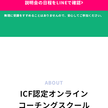
説明会の日程をLINEで確認
無理に受講をすすめることはありませんので、安心してご参加ください。
ABOUT
ICF認定オンライン
コーチングスクール