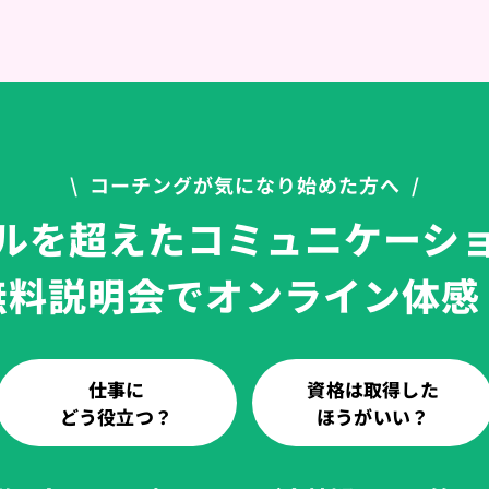
\ コーチングが気になり始めた方へ /
ルを超えたコミュニケーシ
無料説明会でオンライン体感
仕事に
資格は取得した
どう役立つ？
ほうがいい？