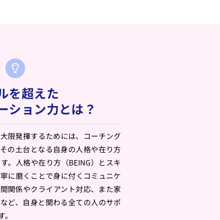
ルを超えた
ーション力とは？
最大限発揮するためには、コーチング
、その土台となる自身の人格や在り方
す。人格や在り方（BEING）とスキ
、丁寧に磨くことで身に付くコミュニケ
人間関係やクライアント対応、また家
てなど、自身と関わる全ての人のサポ
す。