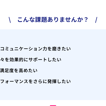
\ こんな課題ありませんか？ /
やコミュニケーション力を磨きたい
人々を効果的にサポートしたい
満足度を高めたい
パフォーマンスをさらに発揮したい