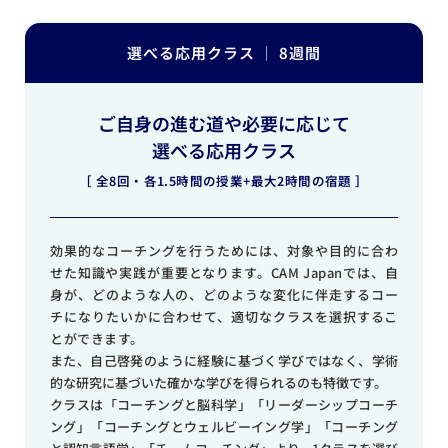
選べる応用クラス │ 8週間
ご自身の進む道や必要に応じて
選べる応用クラス
［ 全8回・各1.5時間の授業+最大2時間の宿題 ］
効果的なコーチングを行うためには、対象や目的に合わ
せた知識や実践が重要となります。CAM Japanでは、自
身が、どのような人の、どのような変化に伴走するコー
チになりたいかに合わせて、適切なクラスを選択するこ
とができます。
また、自己啓発のように経験に基づく学びではなく、学術
的な研究に基づいた確かな学びを得られるのも特徴です。
クラスは「コーチングと脳科学」「リーダーシップコーチ
ング」「コーチングとウェルビーイング学」「コーチング