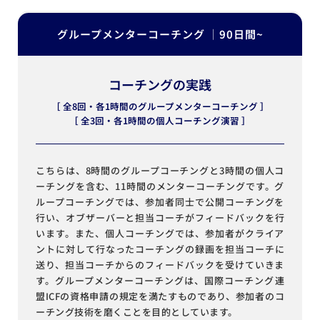
グループメンターコーチング │90日間~
コーチングの実践
［ 全8回・各1時間のグループメンターコーチング ］
［ 全3回・各1時間の個人コーチング演習 ］
こちらは、8時間のグループコーチングと3時間の個人コ
ーチングを含む、11時間のメンターコーチングです。グ
ループコーチングでは、参加者同士で公開コーチングを
行い、オブザーバーと担当コーチがフィードバックを行
います。また、個人コーチングでは、参加者がクライア
ントに対して行なったコーチングの録画を担当コーチに
送り、担当コーチからのフィードバックを受けていきま
す。グループメンターコーチングは、国際コーチング連
盟ICFの資格申請の規定を満たすものであり、参加者のコ
ーチング技術を磨くことを目的としています。