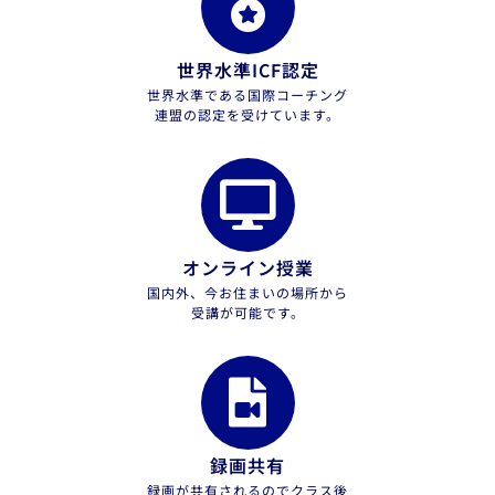
世界水準ICF認定
世界水準である国際コーチング
連盟の認定を受けています。
オンライン授業
国内外、今お住まいの場所から
受講が可能です。
録画共有
録画が共有されるのでクラス後