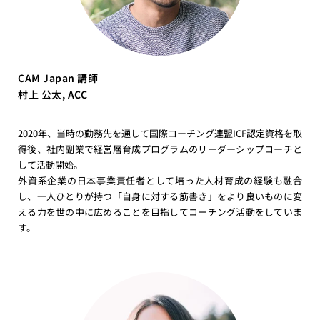
CAM Japan 講師
村上 公太, ACC
2020年、当時の勤務先を通して国際コーチング連盟ICF認定資格を取
得後、社内副業で経営層育成プログラムのリーダーシップコーチと
して活動開始。
外資系企業の日本事業責任者として培った人材育成の経験も融合
し、一人ひとりが持つ「自身に対する筋書き」をより良いものに変
える力を世の中に広めることを目指してコーチング活動をしていま
す。