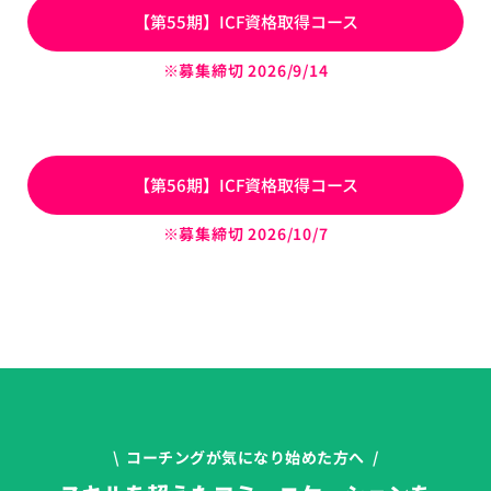
【第55期】ICF資格取得コース
※募集締切 2026/9
/14
【第56期】ICF資格取得コース
※募集締切 2026/10
/7
\ コーチングが気になり始めた方へ /