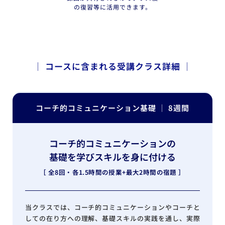
の復習等に活用できます。
│ コースに含まれる受講クラス詳細 │
コーチ的コミュニケーション基礎 │ 8週間
コーチ的コミュニケーションの
基礎を学びスキルを身に付ける
［ 全8回・各1.5時間の授業+最大2時間の宿題 ］
当クラスでは、コーチ的コミュニケーションやコーチと
しての在り方への理解、基礎スキルの実践を通し、実際