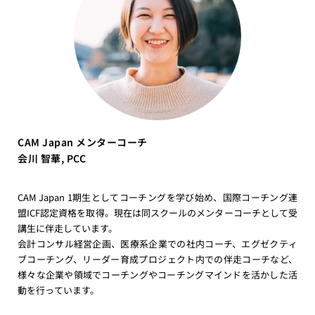
CAM Japan メンターコーチ
会川 智華, PCC
CAM Japan 1期生としてコーチングを学び始め、国際コーチング連
盟ICF認定資格を取得。現在は同スクールのメンターコーチとして受
講生に伴走しています。
会計コンサル経営企画、医療系企業での社内コーチ、エグゼクティ
ブコーチング、リーダー育成プロジェクト内での伴走コーチなど、
様々な企業や領域でコーチングやコーチングマインドを活かした活
動を行っています。