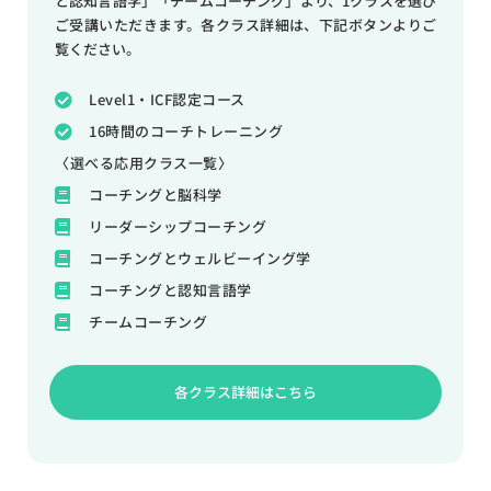
と認知言語学」「チームコーチング」より、1クラスを選び
ご受講いただきます。各クラス詳細は、下記ボタンよりご
覧ください。
Level1・ICF認定コース
16時間のコーチトレーニング
〈選べる応用クラス一覧〉
コーチングと脳科学
リーダーシップコーチング
コーチングとウェルビーイング学
コーチングと認知言語学
チームコーチング
各クラス詳細はこちら