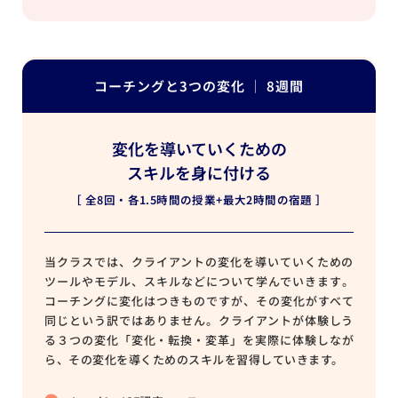
コーチングと3つの変化 │ 8週間
変化を導いていくための
スキルを身に付ける
［ 全8回・各1.5時間の授業+最大2時間の宿題 ］
当クラスでは、クライアントの変化を導いていくための
ツールやモデル、スキルなどについて学んでいきます。
コーチングに変化はつきものですが、その変化がすべて
同じという訳ではありません。クライアントが体験しう
る３つの変化「変化・転換・変革」を実際に体験しなが
ら、その変化を導くためのスキルを習得していきます。