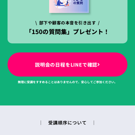
\ 部下や顧客の本音を引き出す /
「150の質問集」プレゼント！
説明会の日程をLINEで確認
無理に受講をすすめることはありませんので、安心してご参加ください。
│ 受講順序について │