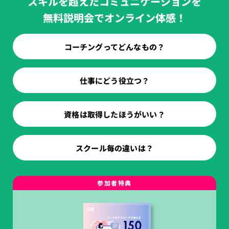
スキルを超えたコミュニケーションを
無料説明会でオンライン体感！
コーチングってどんなもの？
仕事にどう役立つ？
資格は取得したほうがいい？
スクール毎の違いは？
参加者特典