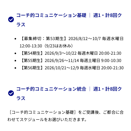
コーチ的コミュニケーション基礎 │ 週1・計8回ク
ラス
【募集締切：第53期生】2026/8/12〜10/7
毎週水曜日
12:00-13:30
（9/23はお休み）
【第54期生】2026/9/3〜10/22
毎週木曜日 20:00-21:30
【第55期生】2026/9/26〜11/14
毎週土曜日 9:00-10:30
【第56期生】2026/10/21〜12/9
毎週水曜日 20:00-21:30
コーチ的コミュニケーション統合 │ 週1・計8回ク
ラス
［コーチ的コミュニケーション基礎］をご受講後、ご都合に合
わせてスケジュールをお選びいただきます。