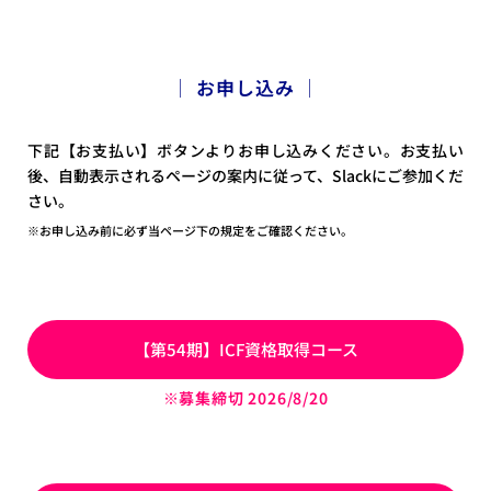
│ お申し込み │
下記【お支払い】ボタンよりお申し込みください。お支払い
後、自動表示されるページの案内に従って、Slackにご参加くだ
さい。
※お申し込み前に必ず当ページ下の規定をご確認ください。
【第54期】ICF資格取得コース
※募集締切 2026/8
/20