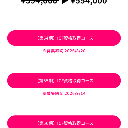
¥594,000
▶︎ ¥554,000
【第54期】ICF資格取得コース
※募集締切 2026/8
/20
【第55期】ICF資格取得コース
※募集締切 2026/9
/14
【第56期】ICF資格取得コース