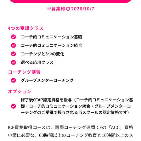
※募集締切 2026/10
/7
4つの受講クラス
コーチ的コミュニケーション基礎
コーチ的コミュニケーション統合
コーチングと3つの変化
選べる応用クラス
コーチング演習
グループメンターコーチング
オプション
修了後CCAP認定資格を授与（コーチ的コミュニケーション基
礎・コーチ的コミュニケーション統合・グループメンターコ
ーチングのご受講で授与される当スクールの認定資格です）
ICF資格取得コースは、国際コーチング連盟ICFの「ACC」資格
申請に必要な、
60時間以上のコーチング教育と10時間以上のメ