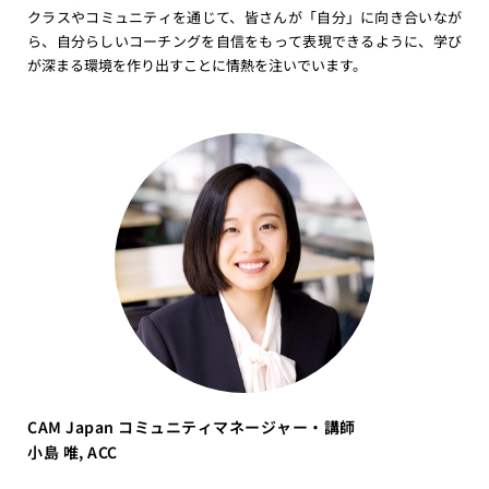
クラスやコミュニティを通じて、皆さんが「自分」に向き合いなが
ら、自分らしいコーチングを自信をもって表現できるように、学び
が深まる環境を作り出すことに情熱を注いでいます。
CAM Japan コミュニティマネージャー・講師
小島 唯, ACC