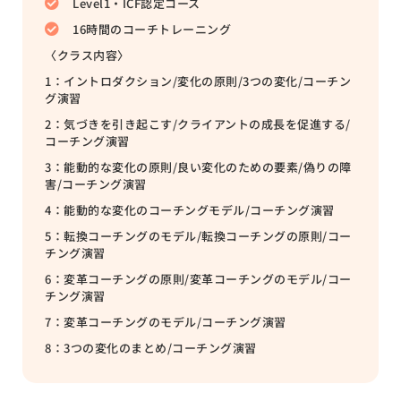
Level1・ICF認定コース
16時間のコーチトレーニング
〈クラス内容〉
1：イントロダクション/変化の原則/3つの変化/コーチン
グ演習
2：気づきを引き起こす/クライアントの成長を促進する/
コーチング演習
3：能動的な変化の原則/良い変化のための要素/偽りの障
害/コーチング演習
4：能動的な変化のコーチングモデル/コーチング演習
5：転換コーチングのモデル/転換コーチングの原則/コー
チング演習
6：変革コーチングの原則/変革コーチングのモデル/コー
チング演習
7：変革コーチングのモデル/コーチング演習
8：3つの変化のまとめ/コーチング演習