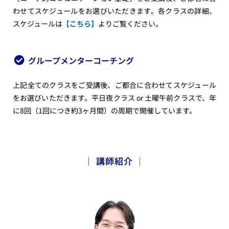
わせてスケジュールをお選びいただきます。各クラスの詳細、
スケジュールは
【こちら
】
よりご覧ください。
グループメンターコーチング
上記全てのクラスをご受講後、ご都合に合わせてスケジュール
をお選びいただきます。平日夜クラス or 土曜午前クラスで、年
に8回（1回につき約3ヶ月間）の周期で開催しています。
│ 講師紹介 │