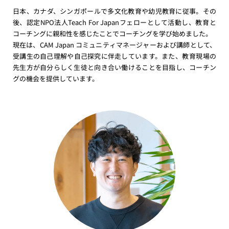
日本、カナダ、シンガポールで多文化教育や幼児教育に従事。その
後、認定NPO法人Teach For Japanフェローとして活動し、
教育と
コーチングに親和性を感じたことでコーチングを学び始めました。
現在は、CAM Japan コミュニティマネージャーおよび講師として、
受講生の自己理解や自己探究に伴走しています。また、
教育現場の
先生方が自分らしく生徒と向き合い働けることを目指し、コーチン
グの機会を提供しています。