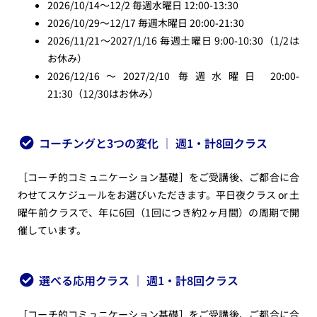
2026/10/14〜12/2
毎週水曜日 12:00-13:30
2026/10/29〜12/17 毎週木曜日 20:00-21:30
2026/11/21〜2027/1/16
毎週土曜日 9:00-10:30（1/2は
お休み）
2026/12/16〜2027/2/10 毎週水曜日 20:00-
21:30（12/30はお休み）
コーチングと3つの変化 │ 週1・計8回クラス
［コーチ的コミュニケーション基礎］をご受講後、ご都合に合
わせてスケジュールをお選びいただきます。平日夜クラス or 土
曜午前クラスで、年に6回
（1回につき約2ヶ月間）の周期で開
催しています。
選べる応用クラス │ 週1・計8回クラス
［コーチ的コミュニケーション基礎］をご受講後、ご都合に合