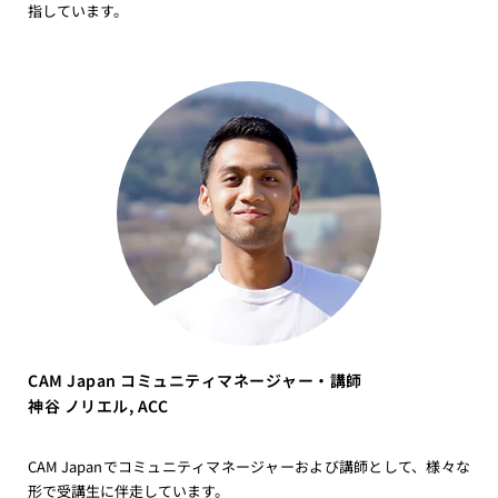
指しています。
CAM Japan コミュニティマネージャー・講師
神谷 ノリエル, ACC
CAM Japanでコミュニティマネージャーおよび講師として、様々な
形で受講生に伴走しています。