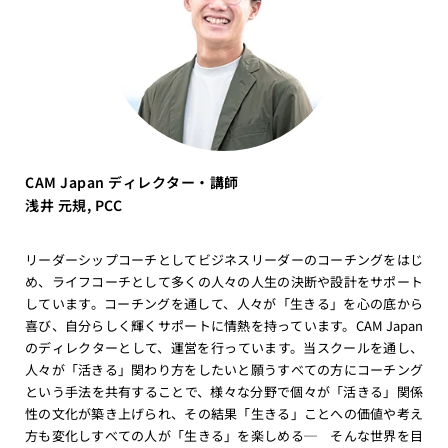
CAM Japan ディレクター・講師
浅井 元規, PCC
リーダーシップコーチとしてビジネスリーダーのコーチングをはじ
め、ライフコーチとして多くの人々の人生の決断や設計をサポート
しています。コーチングを通して、人々が「生きる」を心の底から
喜び、自分らしく輝くサポートに情熱を持っています。CAM Japan
のディレクターとして、運営を行っています。当スクールを通し、
人々が「活きる」関わり方をしたいと願うすべての方にコーチング
という手法を共有することで、様々な分野で個々が「活きる」関係
性の文化が築き上げられ、その結果「生きる」ことへの価値や考え
方も変化しすべての人が「生きる」を楽しめる─ そんな世界を目