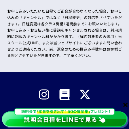
お申し込みいただいた日程でご都合が合わなくなった場合、お申し
込みの「キャンセル」ではなく「日程変更」の対応をさせていただ
きます。日程変更は各クラス開講1週間前までにお願いいたします。
お申し込み・お支払い後に受講をキャンセルされる場合は、利用規
約に記載のキャンセル料がかかります。（解約対象者のみ適用）当
スクール公式LINE、または当ウェブサイトにございますお問い合わ
せよりご連絡ください。尚、返金のための振込み手数料はお客様ご
負担とさせていただきますので、ご了承ください。
受講クラス