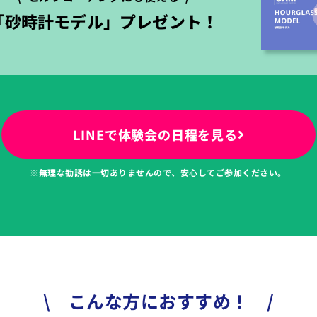
「砂時計モデル」プレゼント！
LINEで体験会の日程を見る
※無理な勧誘は一切ありませんので、安心してご参加ください。
\ こんな方におすすめ！ /