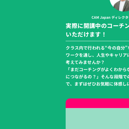
CAM Japan ディレクタ
実際に開講中のコーチ
いただけます！
クラス内で行われる“今の自分
ワークを通し、人生やキャリア
考えてみませんか？
「まだコーチングがよくわから
につながるの？」そんな段階で
で、まずはぜひお気軽に体感し