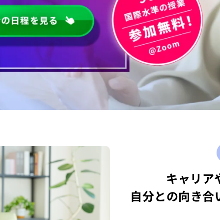
キャリア
自分との向き合