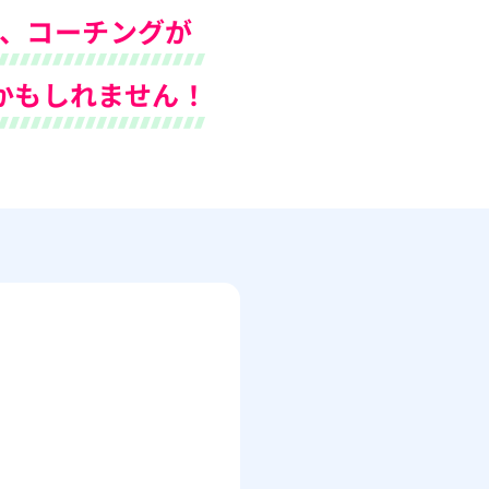
ヤ、コーチングが
かもしれません！