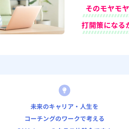
そのモヤモ
打開策になる
未来のキャリア・人生を
コーチングのワークで考える