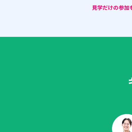
見学だけの参加