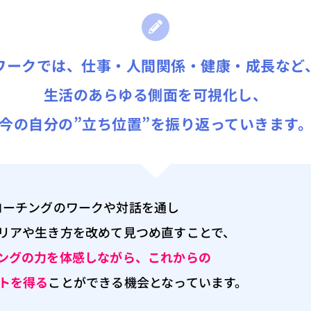
ワークでは、仕事・人間関係・健康・成長など
生活のあらゆる側面を可視化し、
今の自分の”立ち位置”を振り返っていきます
コーチングのワークや対話を通し
リアや生き方を改めて見つめ直すことで、
ングの力を体感
しながら、これからの
トを得る
ことができる機会となっています。